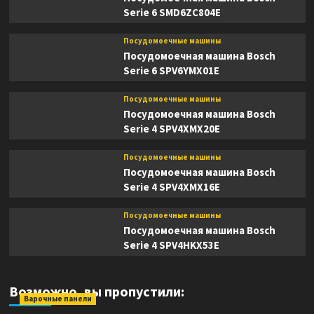
Serie 6 SMD6ZC804E
Посудомоечные машины
Посудомоечная машина Bosch
Serie 6 SPV6YMX01E
Посудомоечные машины
Посудомоечная машина Bosch
Serie 4 SPV4XMX20E
Посудомоечные машины
Посудомоечная машина Bosch
Serie 4 SPV4XMX16E
Посудомоечные машины
Посудомоечная машина Bosch
Serie 4 SPV4HKX53E
Возможно, вы пропустили:
Варочные панели