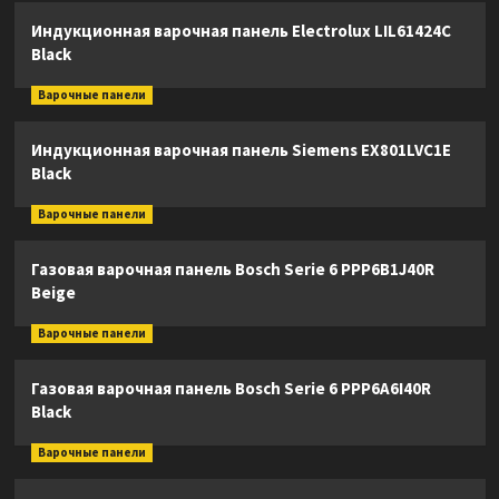
Индукционная варочная панель Electrolux LIL61424C
Black
Варочные панели
Индукционная варочная панель Siemens EX801LVC1E
Black
Варочные панели
Газовая варочная панель Bosch Serie 6 PPP6B1J40R
Beige
Варочные панели
Газовая варочная панель Bosch Serie 6 PPP6A6I40R
Black
Варочные панели