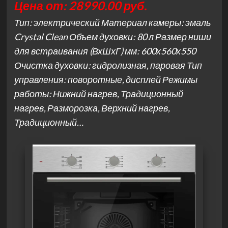
Цена от: 28990.00 руб.
Тип: электрический Материал камеры: эмаль
Crystal Clean Объем духовки: 80 л Размер ниши
для встраивания (ВхШхГ) мм: 600х560х550
Очистка духовки: гидролизная, паровая Тип
управления: поворотные, дисплей Режимы
работы: Нижний нагрев, Традиционный
нагрев, Разморозка, Верхний нагрев,
Традиционный…