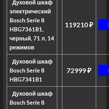
Духовой шкаф
электрический
Bosch Serie 8
119210 ₽
HBG7361B1,
черный, 71 л, 14
режимов
Духовой шкаф
72999 ₽
Bosch Serie 8
HBG7341B1
Духовой шкаф
Bosch Serie 8