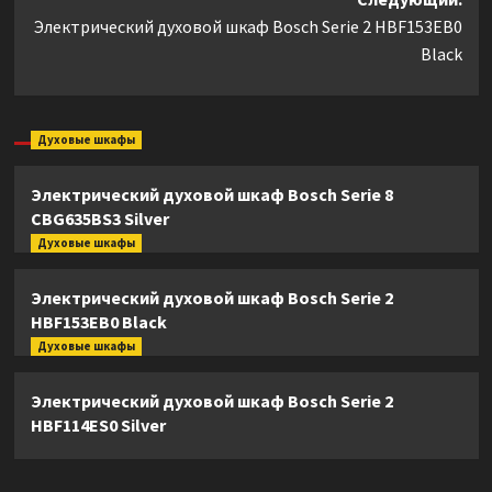
Электрический духовой шкаф Bosch Serie 2 HBF153EB0
Black
Духовые шкафы
Электрический духовой шкаф Bosch Serie 8
CBG635BS3 Silver
Духовые шкафы
Электрический духовой шкаф Bosch Serie 2
HBF153EB0 Black
Духовые шкафы
Электрический духовой шкаф Bosch Serie 2
HBF114ES0 Silver