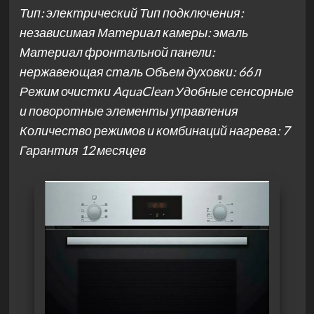
Тип: электрический Тип подключения:
независимая Материал камеры: эмаль
Материал фронтальной панели:
нержавеющая сталь Объем духовки: 66 л
Режим очистки AquaClean Удобные сенсорные
и поворотные элементы управления
Количество режимов и комбинаций нагрева: 7
Гарантия 12 месяцев