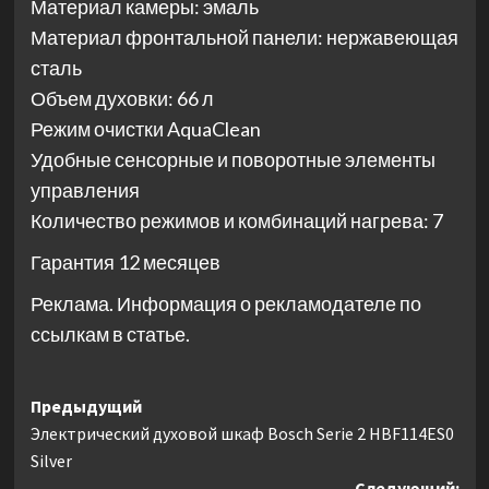
Материал камеры: эмаль
Материал фронтальной панели: нержавеющая
сталь
Объем духовки: 66 л
Режим очистки AquaClean
Удобные сенсорные и поворотные элементы
управления
Количество режимов и комбинаций нагрева: 7
Гарантия 12 месяцев
Реклама. Информация о рекламодателе по
ссылкам в статье.
Навигация
Предыдущий
Электрический духовой шкаф Bosch Serie 2 HBF114ES0
записи
Silver
Следующий: