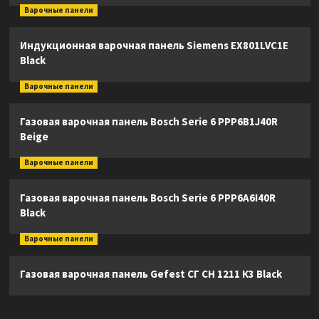
Варочные панели
Индукционная варочная панель Siemens EX801LVC1E
Black
Варочные панели
Газовая варочная панель Bosch Serie 6 PPP6B1J40R
Beige
Варочные панели
Газовая варочная панель Bosch Serie 6 PPP6A6I40R
Black
Варочные панели
Газовая варочная панель Gefest СГ СН 1211 К3 Black