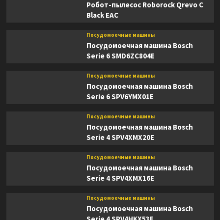
Робот-пылесос Roborock Qrevo C
Black EAC
Посудомоечные машины
Посудомоечная машина Bosch
Serie 6 SMD6ZC804E
Посудомоечные машины
Посудомоечная машина Bosch
Serie 6 SPV6YMX01E
Посудомоечные машины
Посудомоечная машина Bosch
Serie 4 SPV4XMX20E
Посудомоечные машины
Посудомоечная машина Bosch
Serie 4 SPV4XMX16E
Посудомоечные машины
Посудомоечная машина Bosch
Serie 4 SPV4HKX53E