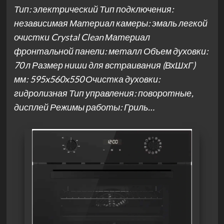
Тип: электрический Тип подключения:
независимая Материал камеры: эмаль легкой
очистки Crystal Clean Материал
фронтальной панели: металл Объем духовки:
70 л Размер ниши для встраивания (ВхШхГ)
мм: 595x560x550 Очистка духовки:
гидролизная Тип управления: поворотные,
дисплей Режимы работы: Гриль…