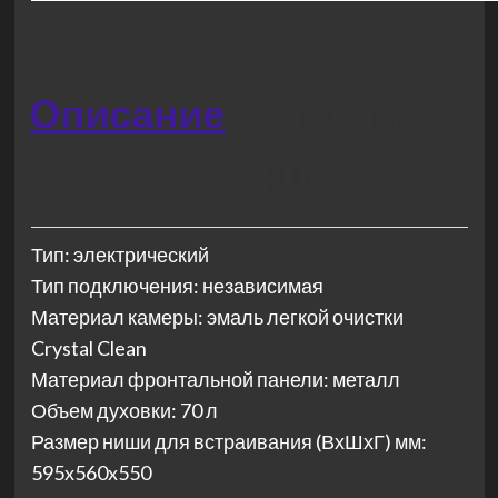
Описание
Отзывы
(0)
Тип: электрический
Тип подключения: независимая
Материал камеры: эмаль легкой очистки
Crystal Clean
Материал фронтальной панели: металл
Объем духовки: 70 л
Размер ниши для встраивания (ВхШхГ) мм:
595x560x550