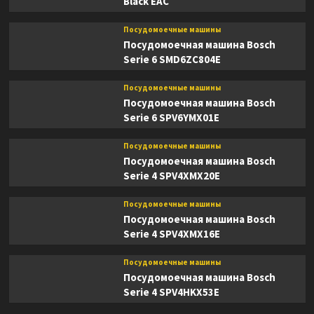
Black EAC
Посудомоечные машины
Посудомоечная машина Bosch
Serie 6 SMD6ZC804E
Посудомоечные машины
Посудомоечная машина Bosch
Serie 6 SPV6YMX01E
Посудомоечные машины
Посудомоечная машина Bosch
Serie 4 SPV4XMX20E
Посудомоечные машины
Посудомоечная машина Bosch
Serie 4 SPV4XMX16E
Посудомоечные машины
Посудомоечная машина Bosch
Serie 4 SPV4HKX53E