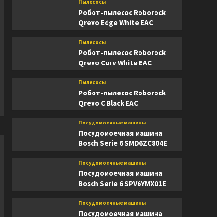
Пылесосы
Робот-пылесос Roborock
Qrevo Edge White EAC
Пылесосы
Робот-пылесос Roborock
Qrevo Curv White EAC
Пылесосы
Робот-пылесос Roborock
Qrevo C Black EAC
Посудомоечные машины
Посудомоечная машина
Bosch Serie 6 SMD6ZC804E
Посудомоечные машины
Посудомоечная машина
Bosch Serie 6 SPV6YMX01E
Посудомоечные машины
Посудомоечная машина