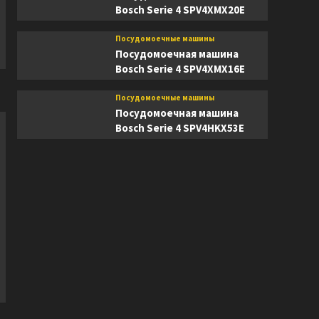
Bosch Serie 4 SPV4XMX20E
Посудомоечные машины
Посудомоечная машина
Bosch Serie 4 SPV4XMX16E
Посудомоечные машины
Посудомоечная машина
Bosch Serie 4 SPV4HKX53E