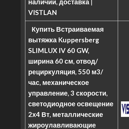
наличии, доставка |
VISTLAN
Купить Встраиваемая
вытяжка Kuppersberg
SLIMLUX IV 60 GW,
ширина 60 см, отвод/
рециркуляция, 550 м3/
час, механическое
управление, 3 скорости,
светодиодное освещение
2х4 Вт, металлические
жироулавливающие