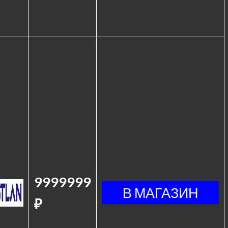
9999999
₽