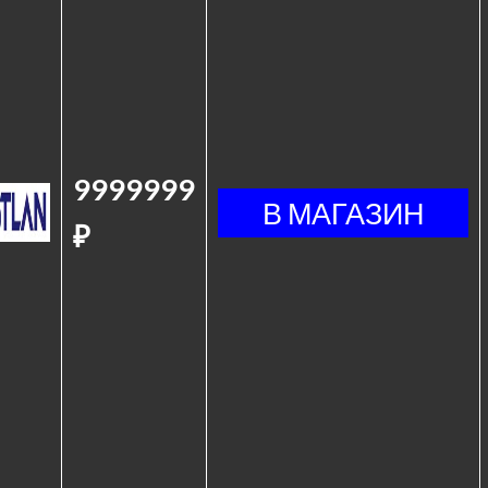
9999999
₽