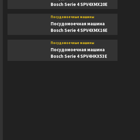
Bosch Serie 4 SPV4XMX20E
Посудомоечные машины
Посудомоечная машина
Bosch Serie 4 SPV4XMX16E
Посудомоечные машины
Посудомоечная машина
Bosch Serie 4 SPV4HKX53E