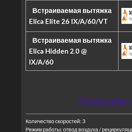
Встраиваемая вытяжка
Elica Elite 26 IX/A/60/VT
Встраиваемая вытяжка
Elica Hidden 2.0 @
IX/A/60
Описание
Количество скоростей: 3
Режим работы: отвод воздуха / рециркуляц