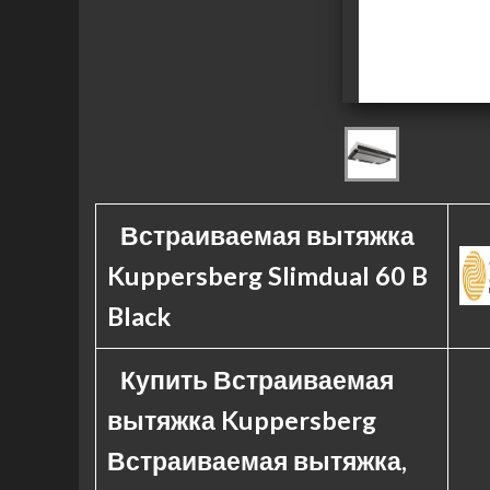
Встраиваемая вытяжка
Kuppersberg Slimdual 60 B
Black
Купить Встраиваемая
вытяжка Kuppersberg
Встраиваемая вытяжка,