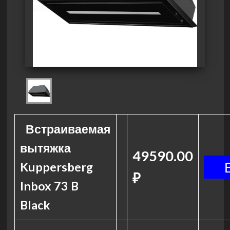
Встраиваемая
вытяжка
49590.00
Kuppersberg
₽
Inbox 73 B
Black