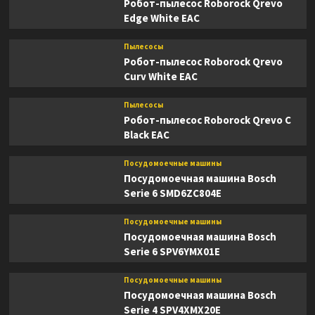
Робот-пылесос Roborock Qrevo
Edge White EAC
Пылесосы
Робот-пылесос Roborock Qrevo
Curv White EAC
Пылесосы
Робот-пылесос Roborock Qrevo C
Black EAC
Посудомоечные машины
Посудомоечная машина Bosch
Serie 6 SMD6ZC804E
Посудомоечные машины
Посудомоечная машина Bosch
Serie 6 SPV6YMX01E
Посудомоечные машины
Посудомоечная машина Bosch
Serie 4 SPV4XMX20E