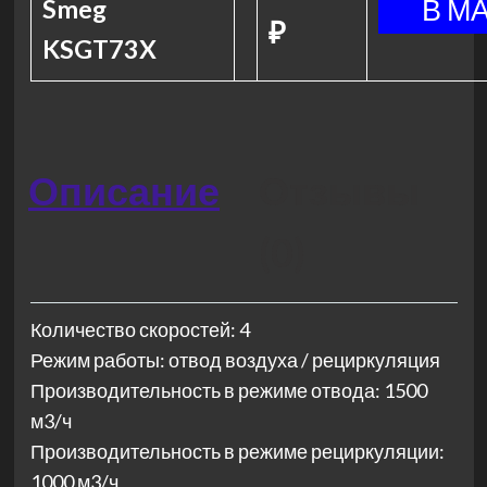
Smeg
₽
KSGT73X
Описание
Отзывы
(0)
Количество скоростей: 4
Режим работы: отвод воздуха / рециркуляция
Производительность в режиме отвода: 1500
м3/ч
Производительность в режиме рециркуляции:
1000 м3/ч