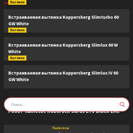
Вытяжки
Встраиваемая вытяжка Kuppersberg Slimturbo 60
GW White
Вытяжки
Встраиваемая вытяжка Kuppersberg Slimlux 60 W
White
Вытяжки
Встраиваемая вытяжка Kuppersberg Slimlux IV 60
GW White
Пылесосы
Робот-пылесос Roborock Saros Z70 Black EAC
Пылесосы