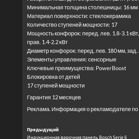
Минимальная толщина столешницы: 16 мм
Материал поверхности: стеклокерамика
Количество ступеней мощности: 17
Мощность конфорок: перед. лев. 1.8-3.1 кВт, з
прав. 1.4-2.2 кВт
Диаметр конфорок: перед. лев. 180 мм, зад. л
Элементы управления: сенсорные
Ключевые преимущества: PowerBoost
Блокировка от детей
17 ступеней мощности
Гарантия 12 месяцев
Реклама. Информация о рекламодателе по 
Навигация
Предыдущий
Индукционная варочная панель Bosch Serie 6