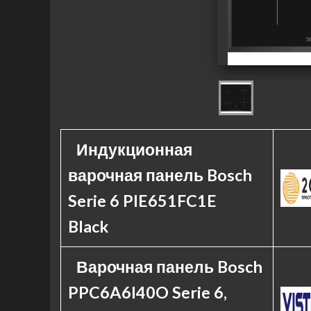
Индукционная
варочная панель Bosch
Serie 6 PIE651FC1E
Black
Варочная панель Bosch
PPC6A6I40O Serie 6,