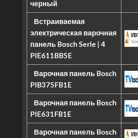
черный
Встраиваемая
электрическая варочная
панель Bosch Serie | 4
PIE611BB5E
Варочная панель Bosch
PIB375FB1E
Варочная панель Bosch
PIE631FB1E
Варочная панель Bosch