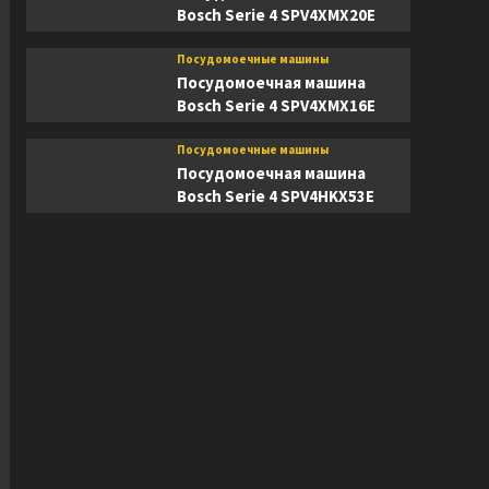
Bosch Serie 4 SPV4XMX20E
Посудомоечные машины
Посудомоечная машина
Bosch Serie 4 SPV4XMX16E
Посудомоечные машины
Посудомоечная машина
Bosch Serie 4 SPV4HKX53E