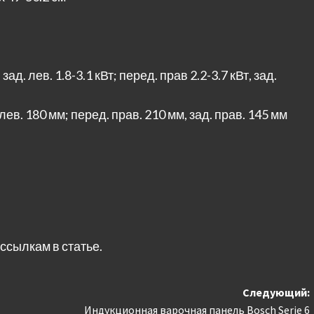
ад. лев. 1.8-3.1 кВт; перед. прав 2.2-3.7 кВт, зад.
ев. 180 мм; перед. прав. 210 мм, зад. прав. 145 мм
ссылкам в статье.
Следующий:
Индукционная варочная панель Bosch Serie 6