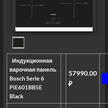
Индукционная
варочная панель
57990.00
Bosch Serie 6
₽
PIE601BB5E
Black