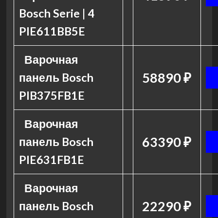
Bosch Serie | 4
PIE611BB5E
Варочная
58890 ₽
панель Bosch
PIB375FB1E
Варочная
63390 ₽
панель Bosch
PIE631FB1E
Варочная
22290 ₽
панель Bosch