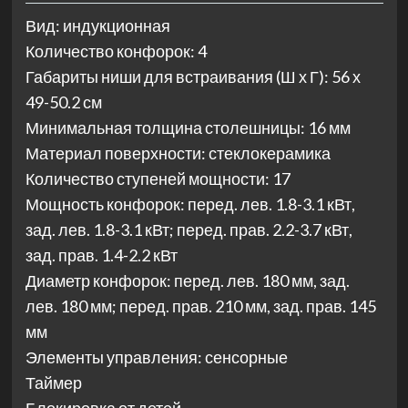
Вид: индукционная
Количество конфорок: 4
Габариты ниши для встраивания (Ш х Г): 56 х
49-50.2 см
Минимальная толщина столешницы: 16 мм
Материал поверхности: стеклокерамика
Количество ступеней мощности: 17
Мощность конфорок: перед. лев. 1.8-3.1 кВт,
зад. лев. 1.8-3.1 кВт; перед. прав. 2.2-3.7 кВт,
зад. прав. 1.4-2.2 кВт
Диаметр конфорок: перед. лев. 180 мм, зад.
лев. 180 мм; перед. прав. 210 мм, зад. прав. 145
мм
Элементы управления: сенсорные
Таймер