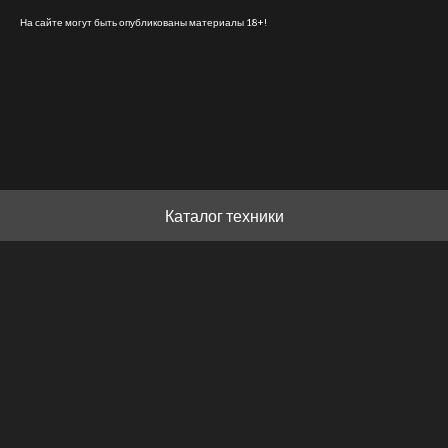
На сайте могут быть опубликованы материалы 18+!
Каталог техники