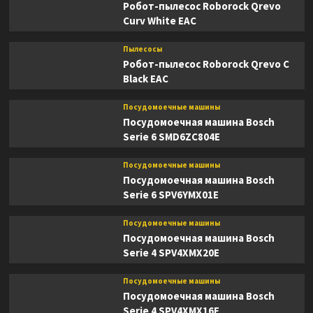
Робот-пылесос Roborock Qrevo
Curv White EAC
Пылесосы
Робот-пылесос Roborock Qrevo C
Black EAC
Посудомоечные машины
Посудомоечная машина Bosch
Serie 6 SMD6ZC804E
Посудомоечные машины
Посудомоечная машина Bosch
Serie 6 SPV6YMX01E
Посудомоечные машины
Посудомоечная машина Bosch
Serie 4 SPV4XMX20E
Посудомоечные машины
Посудомоечная машина Bosch
Serie 4 SPV4XMX16E