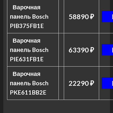
Варочная
58890 ₽
панель Bosch
PIB375FB1E
Варочная
63390 ₽
панель Bosch
PIE631FB1E
Варочная
22290 ₽
панель Bosch
PKE611BB2E