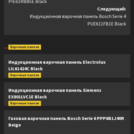
PIE61RBB5E Black
Следующий:
Индукционная варочная панель Bosch Serie 4
PUE611FB1E Black
Варочные панели
Индукционная варочная панель Electrolux
LIL61424C Black
Варочные панели
Индукционная варочная панель Siemens
EX801LVC1E Black
Варочные панели
Газовая варочная панель Bosch Serie 6 PPP6B1J40R
Beige