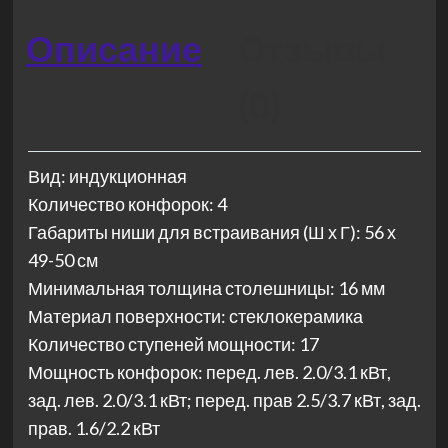
Описание
Отзывы
(0)
Вид: индукционная
Количество конфорок: 4
Габариты ниши для встраивания (Ш х Г): 56 х
49-50 см
Минимальная толщина столешницы: 16 мм
Материал поверхности: стеклокерамика
Количество ступеней мощности: 17
Мощность конфорок: перед. лев. 2.0/3.1 кВт,
зад. лев. 2.0/3.1 кВт; перед. прав 2.5/3.7 кВт, зад.
прав. 1.6/2.2 кВт