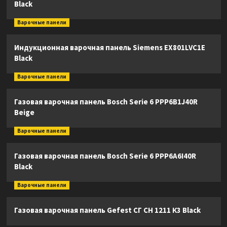
Black
Варочные панели
Индукционная варочная панель Siemens EX801LVC1E
Black
Варочные панели
Газовая варочная панель Bosch Serie 6 PPP6B1J40R
Beige
Варочные панели
Газовая варочная панель Bosch Serie 6 PPP6A6I40R
Black
Варочные панели
Газовая варочная панель Gefest СГ СН 1211 К3 Black