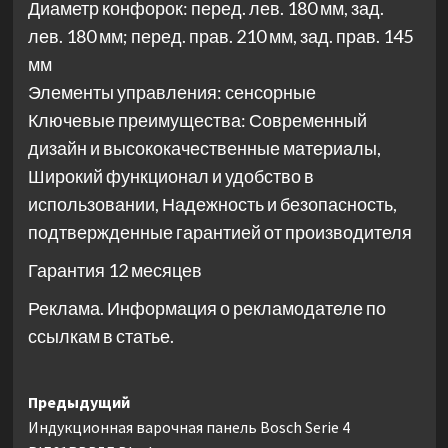
Диаметр конфорок: перед. лев. 180 мм, зад.
лев. 180 мм; перед. прав. 210 мм, зад. прав. 145
мм
Элементы управления: сенсорные
Ключевые преимущества: Современный
дизайн и высококачественные материалы,
Широкий функционал и удобство в
использовании, Надежность и безопасность,
подтвержденные гарантией от производителя
Гарантия 12 месяцев
Реклама. Информация о рекламодателе по
ссылкам в статье.
Навигация
Предыдущий
Индукционная варочная панель Bosch Serie 4
записи