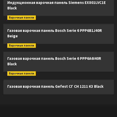
Индукционная варочная панель Siemens EX801LVC1E
Black
Варочные панели
Газовая варочная панель Bosch Serie 6 PPP6B1J40R
Beige
Варочные панели
Газовая варочная панель Bosch Serie 6 PPP6A6I40R
Black
Варочные панели
Газовая варочная панель Gefest СГ СН 1211 К3 Black