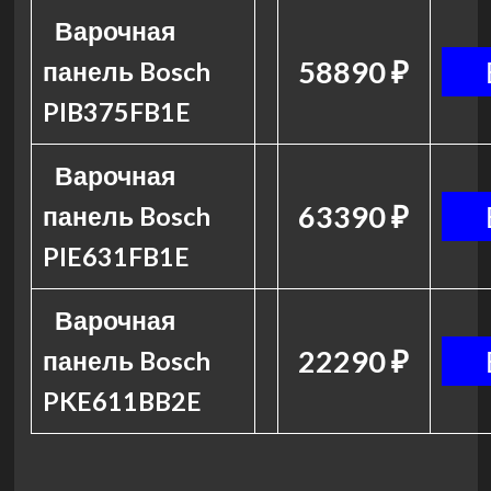
Варочная
58890 ₽
панель Bosch
PIB375FB1E
Варочная
63390 ₽
панель Bosch
PIE631FB1E
Варочная
22290 ₽
панель Bosch
PKE611BB2E