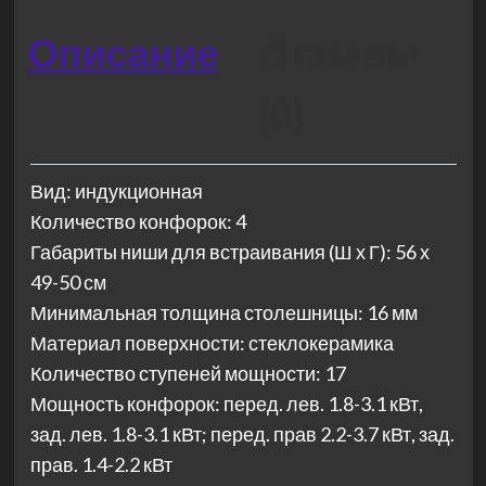
Описание
Отзывы
(0)
Вид: индукционная
Количество конфорок: 4
Габариты ниши для встраивания (Ш х Г): 56 х
49-50 см
Минимальная толщина столешницы: 16 мм
Материал поверхности: стеклокерамика
Количество ступеней мощности: 17
Мощность конфорок: перед. лев. 1.8-3.1 кВт,
зад. лев. 1.8-3.1 кВт; перед. прав 2.2-3.7 кВт, зад.
прав. 1.4-2.2 кВт