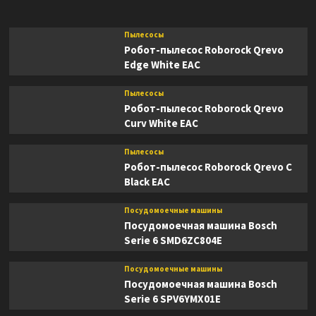
Пылесосы
Робот-пылесос Roborock Qrevo
Edge White EAC
Пылесосы
Робот-пылесос Roborock Qrevo
Curv White EAC
Пылесосы
Робот-пылесос Roborock Qrevo C
Black EAC
Посудомоечные машины
Посудомоечная машина Bosch
Serie 6 SMD6ZC804E
Посудомоечные машины
Посудомоечная машина Bosch
Serie 6 SPV6YMX01E