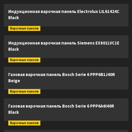
Индукционная варочная панель Electrolux LIL61424C
Black
Варочные панели
Индукционная варочная панель Siemens EX801LVC1E
Black
Варочные панели
Газовая варочная панель Bosch Serie 6 PPP6B1J40R
Beige
Варочные панели
Газовая варочная панель Bosch Serie 6 PPP6A6I40R
Black
Варочные панели