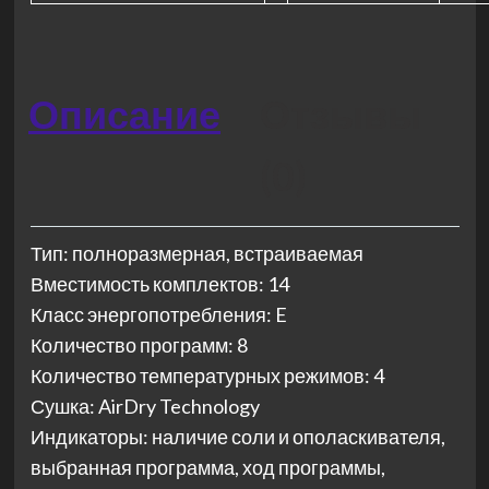
Описание
Отзывы
(0)
Тип: полноразмерная, встраиваемая
Вместимость комплектов: 14
Класс энергопотребления: E
Количество программ: 8
Количество температурных режимов: 4
Сушка: AirDry Technology
Индикаторы: наличие соли и ополаскивателя,
выбранная программа, ход программы,