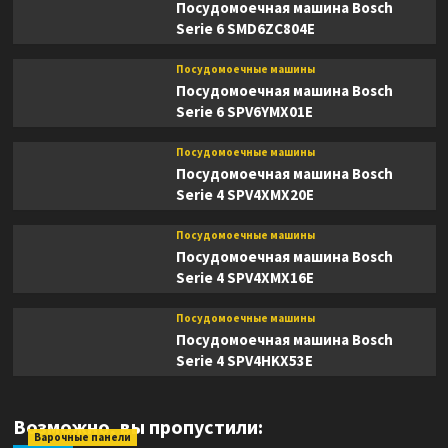
Посудомоечная машина Bosch
Serie 6 SMD6ZC804E
Посудомоечные машины
Посудомоечная машина Bosch
Serie 6 SPV6YMX01E
Посудомоечные машины
Посудомоечная машина Bosch
Serie 4 SPV4XMX20E
Посудомоечные машины
Посудомоечная машина Bosch
Serie 4 SPV4XMX16E
Посудомоечные машины
Посудомоечная машина Bosch
Serie 4 SPV4HKX53E
Возможно, вы пропустили:
Варочные панели