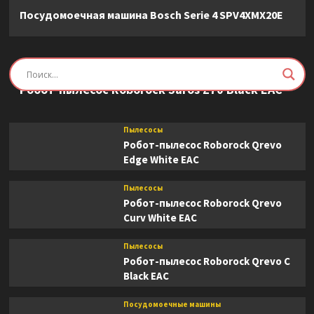
Посудомоечная машина Bosch Serie 4 SPV4XMX20E
Пылесосы
Робот-пылесос Roborock Saros Z70 Black EAC
Пылесосы
Робот-пылесос Roborock Qrevo
Edge White EAC
Пылесосы
Робот-пылесос Roborock Qrevo
Curv White EAC
Пылесосы
Робот-пылесос Roborock Qrevo C
Black EAC
Посудомоечные машины