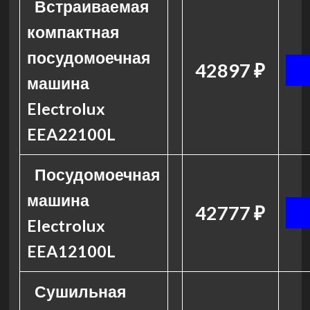
Встраиваемая
компактная
посудомоечная
42897 ₽
машина
Electrolux
EEA22100L
Посудомоечная
машина
42777 ₽
Electrolux
EEA12100L
Сушильная