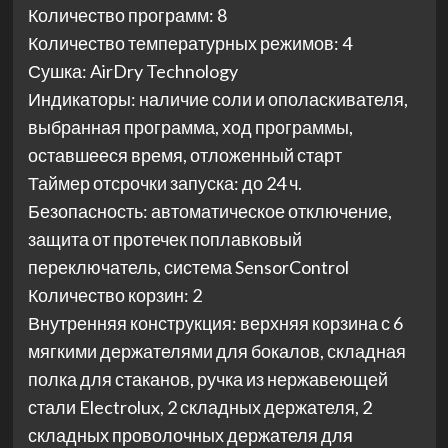
Количество программ: 8
Количество температурных режимов: 4
Сушка: AirDry Technology
Индикаторы: наличие соли и ополаскивателя,
выбранная программа, ход программы,
оставшееся время, отложенный старт
Таймер отсрочки запуска: до 24 ч.
Безопасность: автоматическое отключение,
защита от протечек поплавковый
переключатель, система SensorControl
Количество корзин: 2
Внутренняя конструкция: верхняя корзина с 6
мягкими держателями для бокалов, складная
полка для стаканов, ручка из нержавеющей
стали Electrolux, 2 складных держателя, 2
складных проволочных держателя для