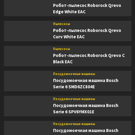
Робот-пылесос Roborock Qrevo
Edge White EAC
Пылесосы
Робот-пылесос Roborock Qrevo
Curv White EAC
Пылесосы
Робот-пылесос Roborock Qrevo C
Black EAC
Посудомоечные машины
Посудомоечная машина Bosch
Serie 6 SMD6ZC804E
Посудомоечные машины
Посудомоечная машина Bosch
Serie 6 SPV6YMX01E
Посудомоечные машины
Посудомоечная машина Bosch