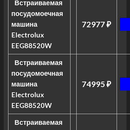
Встраиваемая
посудомоечная
72977 ₽
машина
Electrolux
EEG88520W
Встраиваемая
посудомоечная
74995 ₽
машина
Electrolux
EEG88520W
Встраиваемая