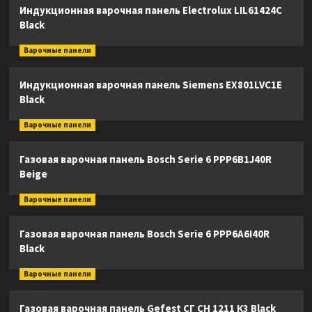
Индукционная варочная панель Electrolux LIL61424C
Black
Варочные панели
Индукционная варочная панель Siemens EX801LVC1E
Black
Варочные панели
Газовая варочная панель Bosch Serie 6 PPP6B1J40R
Beige
Варочные панели
Газовая варочная панель Bosch Serie 6 PPP6A6I40R
Black
Варочные панели
Газовая варочная панель Gefest СГ СН 1211 К3 Black