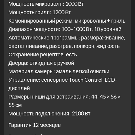
Мощность микроволн: 1000 Вт
Мощность гриля: 1200 Вт
Комбинированный режим: микроволны + гриль
Диапазон мощности: 100–1000 Вт, 10 уровней
Автоматические программы: размораживание,
растапливание, разогрев, попкорн, жидкость
Сохранение рецептов: есть
Дверца: откидная с ручкой
Материал камеры: эмаль легкой очистки
Управление: сенсорное Touch Control, LCD-
дисплей
Размеры ниши для встраивания: 44–45 × 56 ×
55 см
Мощность подключения: 2100 Вт
Гарантия 12 месяцев