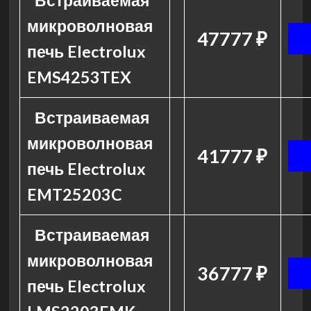
Встраиваемая
микроволновая
47777 ₽
печь Electrolux
EMS4253TEX
Встраиваемая
микроволновая
41777 ₽
печь Electrolux
EMT25203C
Встраиваемая
микроволновая
36777 ₽
печь Electrolux