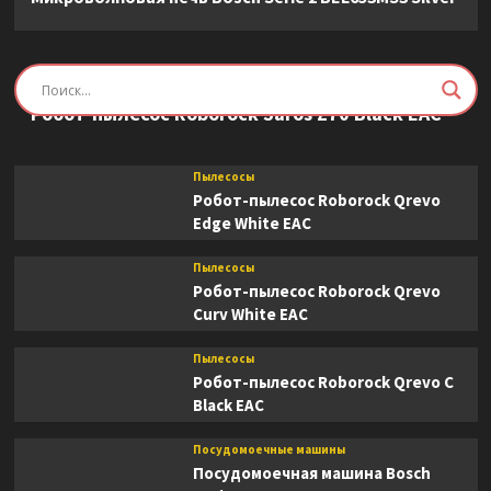
Пылесосы
Робот-пылесос Roborock Saros Z70 Black EAC
Пылесосы
Робот-пылесос Roborock Qrevo
Edge White EAC
Пылесосы
Робот-пылесос Roborock Qrevo
Curv White EAC
Пылесосы
Робот-пылесос Roborock Qrevo C
Black EAC
Посудомоечные машины
Посудомоечная машина Bosch