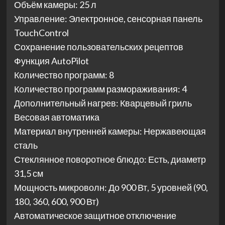
Объём камеры: 25 л
Управление: Электронное, сенсорная панель
TouchControl
Сохранение пользовательских рецептов
Функция AutoPilot
Количество программ: 8
Количество программ размораживания: 4
Дополнительный нагрев: Кварцевый гриль
Весовая автоматика
Материал внутренней камеры: Нержавеющая
сталь
Стеклянное поворотное блюдо: Есть, диаметр
31,5 см
Мощность микроволн: До 900 Вт, 5 уровней (90,
180, 360, 600, 900 Вт)
Автоматическое защитное отключение