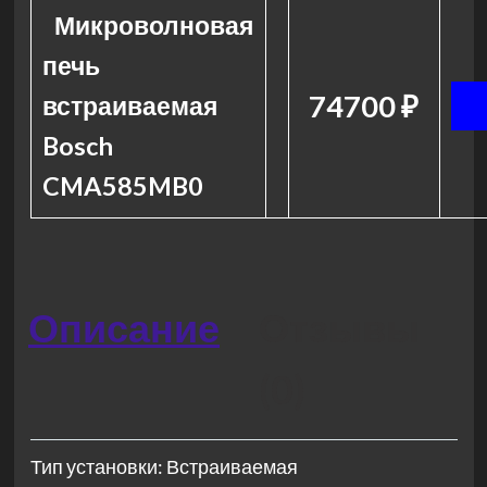
Микроволновая
печь
74700 ₽
встраиваемая
Bosch
CMA585MB0
Описание
Отзывы
(0)
Тип установки: Встраиваемая