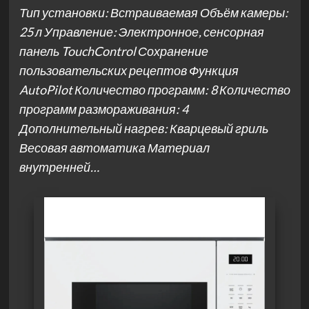
Тип установки: Встраиваемая Объём камеры:
25 л Управление: Электронное, сенсорная
панель TouchControl Сохранение
пользовательских рецептов Функция
AutoPilot Количество программ: 8 Количество
программ размораживания: 4
Дополнительный нагрев: Кварцевый гриль
Весовая автоматика Материал
внутренней…