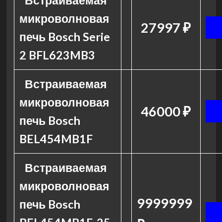
Встраиваемая
микроволновая
27997 ₽
печь Bosch Serie
2 BFL623MB3
Встраиваемая
микроволновая
46000 ₽
печь Bosch
BEL454MB1F
Встраиваемая
микроволновая
9999999
печь Bosch