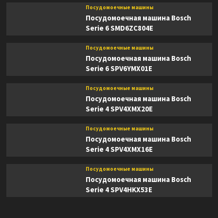
Посудомоечные машины
Посудомоечная машина Bosch
Serie 6 SMD6ZC804E
Посудомоечные машины
Посудомоечная машина Bosch
Serie 6 SPV6YMX01E
Посудомоечные машины
Посудомоечная машина Bosch
Serie 4 SPV4XMX20E
Посудомоечные машины
Посудомоечная машина Bosch
Serie 4 SPV4XMX16E
Посудомоечные машины
Посудомоечная машина Bosch
Serie 4 SPV4HKX53E