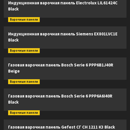
Индукционная варочная панель Electrolux LIL61424C
Black
Варочные панели
Индукционная варочная панель Siemens EX801LVC1E
Black
Варочные панели
Газовая варочная панель Bosch Serie 6 PPP6B1J40R
Beige
Варочные панели
Газовая варочная панель Bosch Serie 6 PPP6A6I40R
Black
Варочные панели
Газовая варочная панель Gefest СГ СН 1211 К3 Black