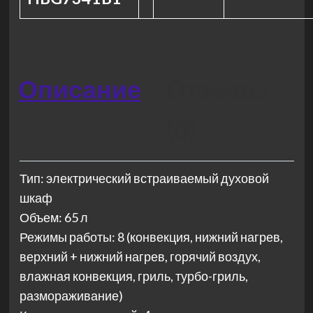
Описание
Отзывы
(0)
Тип: электрический встраиваемый духовой
шкаф
Объем: 65 л
Режимы работы: 8 (конвекция, нижний нагрев,
верхний + нижний нагрев, горячий воздух,
влажная конвекция, гриль, турбо-гриль,
размораживание)