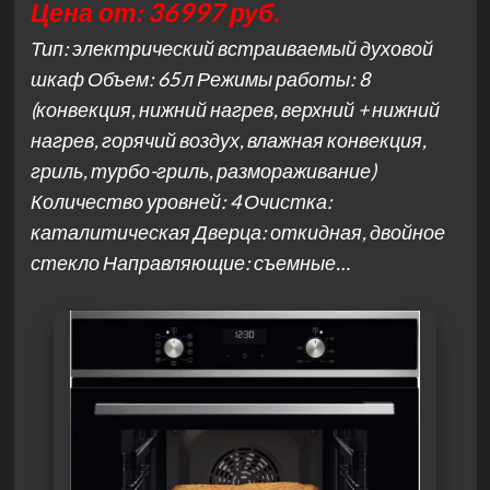
Цена от: 36997 руб.
Тип: электрический встраиваемый духовой
шкаф Объем: 65 л Режимы работы: 8
(конвекция, нижний нагрев, верхний + нижний
нагрев, горячий воздух, влажная конвекция,
гриль, турбо-гриль, размораживание)
Количество уровней: 4 Очистка:
каталитическая Дверца: откидная, двойное
стекло Направляющие: съемные…