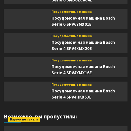
Посудомоечные машины
Посудомоечная машина Bosch
Serie 6 SPV6YMX01E
Посудомоечные машины
Посудомоечная машина Bosch
Serie 4 SPV4XMX20E
Посудомоечные машины
Посудомоечная машина Bosch
Serie 4 SPV4XMX16E
Посудомоечные машины
Посудомоечная машина Bosch
Serie 4 SPV4HKX53E
Возможно, вы пропустили:
Варочные панели