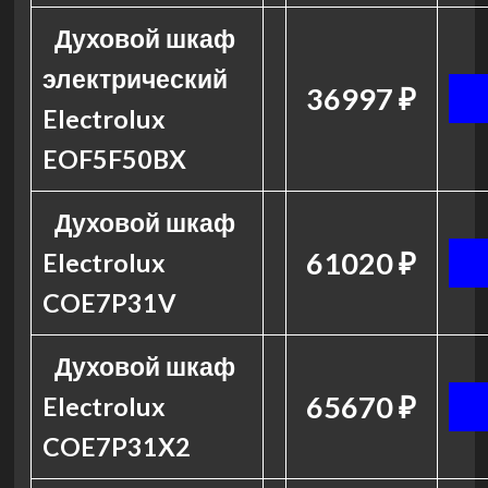
Духовой шкаф
электрический
36997 ₽
Electrolux
EOF5F50BX
Духовой шкаф
61020 ₽
Electrolux
COE7P31V
Духовой шкаф
65670 ₽
Electrolux
COE7P31X2