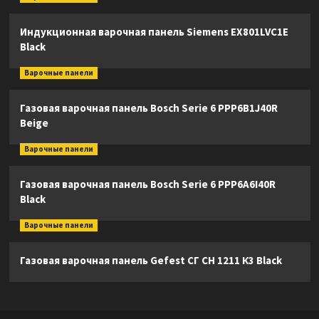
Индукционная варочная панель Siemens EX801LVC1E
Black
Варочные панели
Газовая варочная панель Bosch Serie 6 PPP6B1J40R
Beige
Варочные панели
Газовая варочная панель Bosch Serie 6 PPP6A6I40R
Black
Варочные панели
Газовая варочная панель Gefest СГ СН 1211 К3 Black