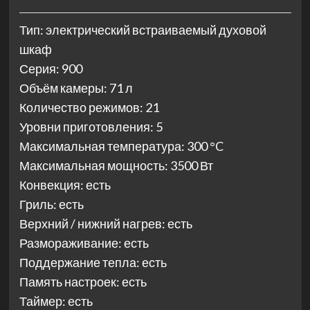
Тип: электрический встраиваемый духовой
шкаф
Серия: 900
Объём камеры: 71 л
Количество режимов: 21
Уровни приготовления: 5
Максимальная температура: 300 °C
Максимальная мощность: 3500 Вт
Конвекция: есть
Гриль: есть
Верхний / нижний нагрев: есть
Размораживание: есть
Поддержание тепла: есть
Память настроек: есть
Таймер: есть