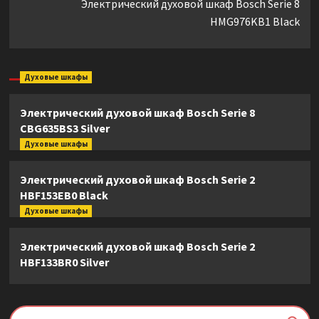
Электрический духовой шкаф Bosch Serie 8
HMG976KB1 Black
Духовые шкафы
Электрический духовой шкаф Bosch Serie 8
CBG635BS3 Silver
Духовые шкафы
Электрический духовой шкаф Bosch Serie 2
HBF153EB0 Black
Духовые шкафы
Электрический духовой шкаф Bosch Serie 2
HBF133BR0 Silver