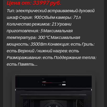
Цена от: 33997 руб.
Тип: электрический встраиваемый духовой
шкаф Серия: 900 Объём камеры: 71 л
Количество режимов: 21 Уровни
приготовления: 5 Максимальная
температура: 300 °C Максимальная
мощность: 3500 Вт Конвекция: есть Гриль:
есть Верхний / нижний нагрев: есть
Размораживание: есть Поддержание тепла:
есть Память…