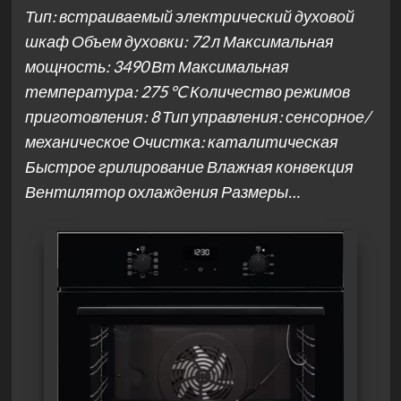
Тип: встраиваемый электрический духовой
шкаф Объем духовки: 72 л Максимальная
мощность: 3490 Вт Максимальная
температура: 275 °C Количество режимов
приготовления: 8 Тип управления: сенсорное/
механическое Очистка: каталитическая
Быстрое грилирование Влажная конвекция
Вентилятор охлаждения Размеры…