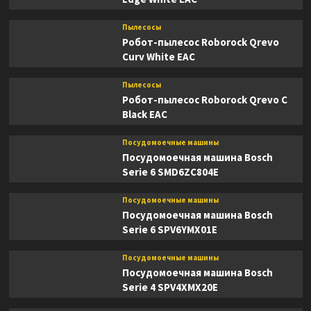
Пылесосы
Робот-пылесос Roborock Qrevo
Curv White EAC
Пылесосы
Робот-пылесос Roborock Qrevo C
Black EAC
Посудомоечные машины
Посудомоечная машина Bosch
Serie 6 SMD6ZC804E
Посудомоечные машины
Посудомоечная машина Bosch
Serie 6 SPV6YMX01E
Посудомоечные машины
Посудомоечная машина Bosch
Serie 4 SPV4XMX20E