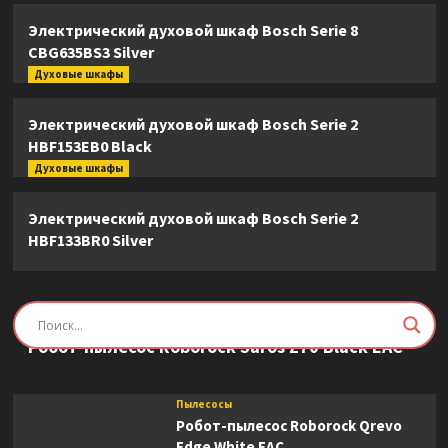
Электрический духовой шкаф Bosch Serie 8
CBG635BS3 Silver
Духовые шкафы
Электрический духовой шкаф Bosch Serie 2
HBF153EB0 Black
Духовые шкафы
Электрический духовой шкаф Bosch Serie 2
HBF133BR0 Silver
Пылесосы
Робот-пылесос Roborock Saros Z70 Black EAC
Пылесосы
Робот-пылесос Roborock Qrevo
Edge White EAC