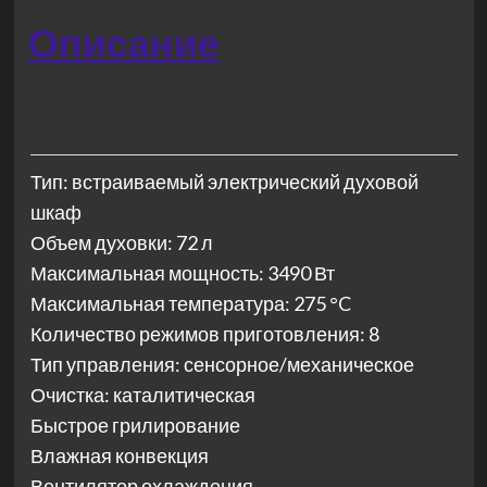
Описание
Отзывы
(0)
Тип: встраиваемый электрический духовой
шкаф
Объем духовки: 72 л
Максимальная мощность: 3490 Вт
Максимальная температура: 275 °C
Количество режимов приготовления: 8
Тип управления: сенсорное/механическое
Очистка: каталитическая
Быстрое грилирование
Влажная конвекция
Вентилятор охлаждения