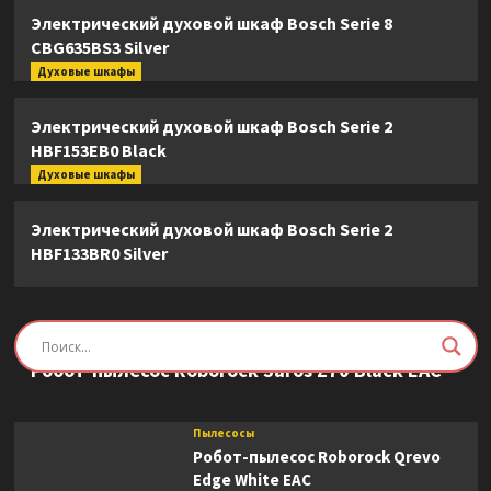
Электрический духовой шкаф Bosch Serie 8
CBG635BS3 Silver
Духовые шкафы
Электрический духовой шкаф Bosch Serie 2
HBF153EB0 Black
Духовые шкафы
Электрический духовой шкаф Bosch Serie 2
HBF133BR0 Silver
Пылесосы
Робот-пылесос Roborock Saros Z70 Black EAC
Пылесосы
Робот-пылесос Roborock Qrevo
Edge White EAC