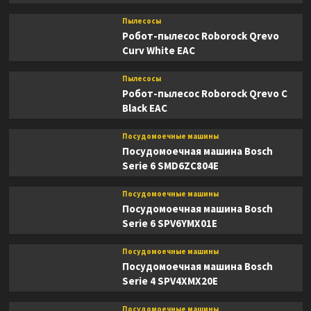
Пылесосы
Робот-пылесос Roborock Qrevo
Curv White EAC
Пылесосы
Робот-пылесос Roborock Qrevo C
Black EAC
Посудомоечные машины
Посудомоечная машина Bosch
Serie 6 SMD6ZC804E
Посудомоечные машины
Посудомоечная машина Bosch
Serie 6 SPV6YMX01E
Посудомоечные машины
Посудомоечная машина Bosch
Serie 4 SPV4XMX20E
Посудомоечные машины