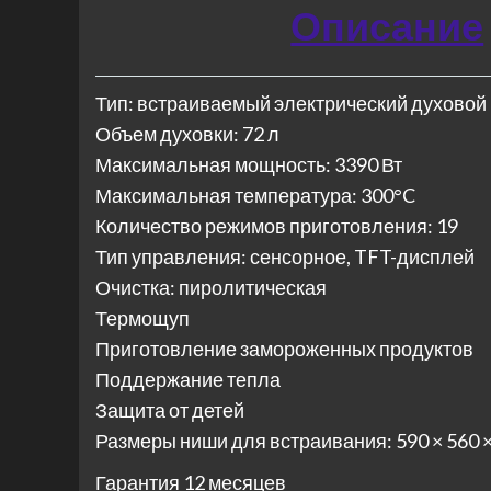
Описание
Тип: встраиваемый электрический духовой
Объем духовки: 72 л
Максимальная мощность: 3390 Вт
Максимальная температура: 300°C
Количество режимов приготовления: 19
Тип управления: сенсорное, TFT-дисплей
Очистка: пиролитическая
Термощуп
Приготовление замороженных продуктов
Поддержание тепла
Защита от детей
Размеры ниши для встраивания: 590 × 560 
Гарантия 12 месяцев