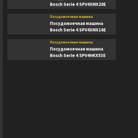
Bosch Serie 4 SPV4XMX20E
Посудомоечные машины
Посудомоечная машина
Bosch Serie 4 SPV4XMX16E
Посудомоечные машины
Посудомоечная машина
Bosch Serie 4 SPV4HKX53E