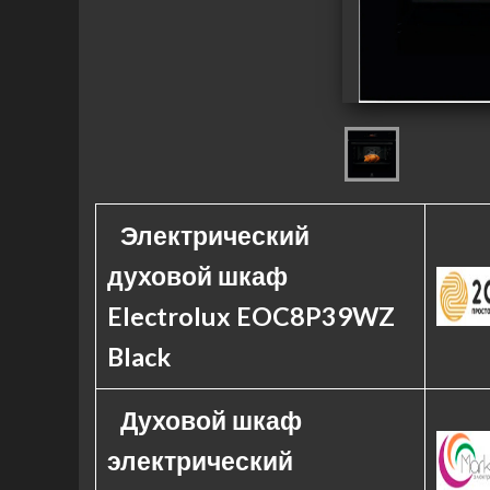
Электрический
духовой шкаф
Electrolux EOC8P39WZ
Black
Духовой шкаф
электрический