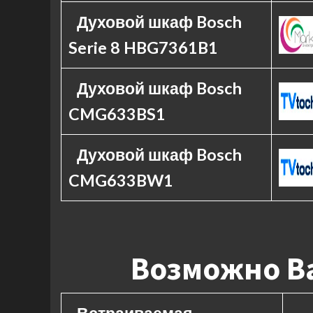
Духовой шкаф Bosch
Serie 8 HBG7361B1
Духовой шкаф Bosch
CMG633BS1
Духовой шкаф Bosch
CMG633BW1
Возможно Ва