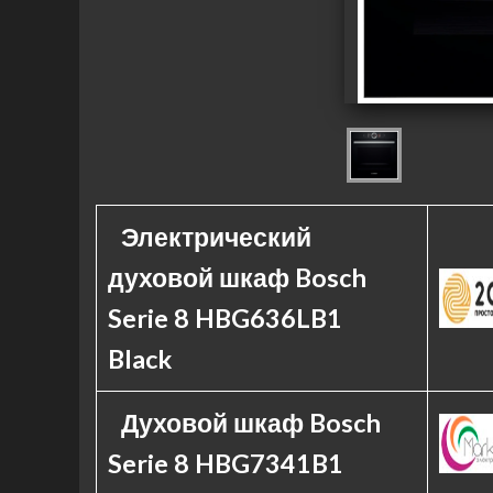
Электрический
духовой шкаф Bosch
Serie 8 HBG636LB1
Black
Духовой шкаф Bosch
Serie 8 HBG7341B1