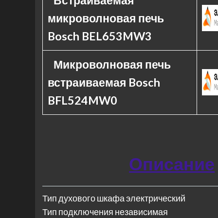
Встраиваемая
микроволновая печь
Bosch BEL653MW3
Микроволновая печь
встраиваемая Bosch
BFL524MW0
Описание
Тип духового шкафа электрический
Тип подключения независимая