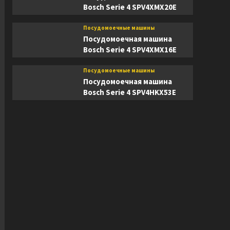
Bosch Serie 4 SPV4XMX20E
Посудомоечные машины
Посудомоечная машина
Bosch Serie 4 SPV4XMX16E
Посудомоечные машины
Посудомоечная машина
Bosch Serie 4 SPV4HKX53E