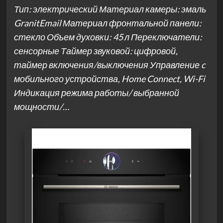
Тип: электрический Материал камеры: эмаль
GranitEmail Материал фронтальной панели:
стекло Объем духовки: 45 л Переключатели:
сенсорные Таймер звуковой: цифровой,
таймер включения/выключения Управление c
мобильного устройства, Home Connect, Wi-Fi
Индикация режима работы/ выбранной
мощности/…