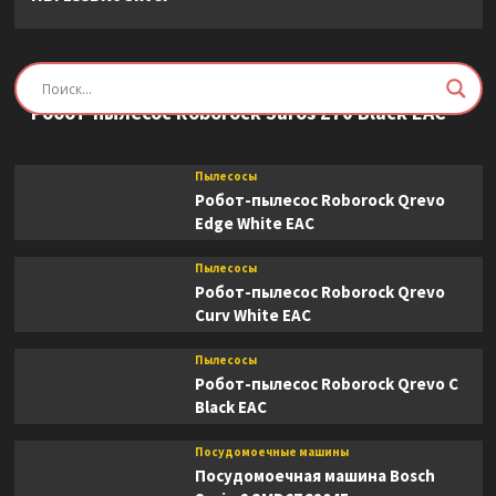
Пылесосы
Робот-пылесос Roborock Saros Z70 Black EAC
Пылесосы
Робот-пылесос Roborock Qrevo
Edge White EAC
Пылесосы
Робот-пылесос Roborock Qrevo
Curv White EAC
Пылесосы
Робот-пылесос Roborock Qrevo C
Black EAC
Посудомоечные машины
Посудомоечная машина Bosch