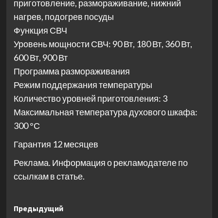
приготовление, размораживание, нижний
нагрев, подогрев посуды
Функция СВЧ
Уровень мощности СВЧ: 90 Вт, 180 Вт, 360 Вт,
600 Вт, 900 Вт
Программа размораживания
Режим поддержания температуры
Количество уровней приготовления: 3
Максимальная температура духового шкафа:
300 °С
Гарантия 12 месяцев
Реклама. Информация о рекламодателе по
ссылкам в статье.
Навигация
Предыдущий