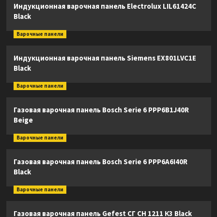
Индукционная варочная панель Electrolux LIL61424C
Black
Варочные панели
Индукционная варочная панель Siemens EX801LVC1E
Black
Варочные панели
Газовая варочная панель Bosch Serie 6 PPP6B1J40R
Beige
Варочные панели
Газовая варочная панель Bosch Serie 6 PPP6A6I40R
Black
Варочные панели
Газовая варочная панель Gefest СГ СН 1211 К3 Black