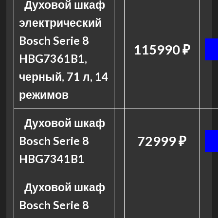
Духовой шкаф
электрический
Bosch Serie 8
115990 ₽
HBG7361B1,
черный, 71 л, 14
режимов
Духовой шкаф
72999 ₽
Bosch Serie 8
HBG7341B1
Духовой шкаф
Bosch Serie 8