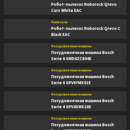
Робот-пылесос Roborock Qrevo
Curv White EAC
Пылесосы
Робот-пылесос Roborock Qrevo C
Black EAC
Посудомоечные машины
Посудомоечная машина Bosch
Serie 6 SMD6ZC804E
Посудомоечные машины
Посудомоечная машина Bosch
Serie 6 SPV6YMX01E
Посудомоечные машины
Посудомоечная машина Bosch
Serie 4 SPV4XMX20E
Посудомоечные машины
Посудомоечная машина Bosch