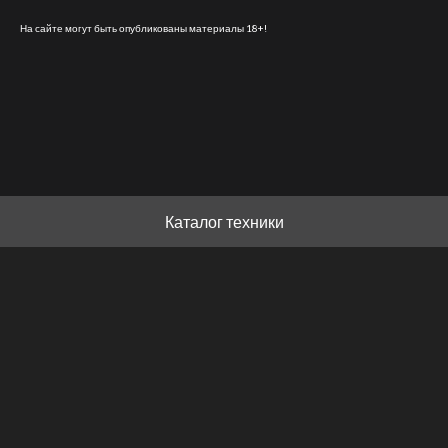
На сайте могут быть опубликованы материалы 18+!
Каталог техники