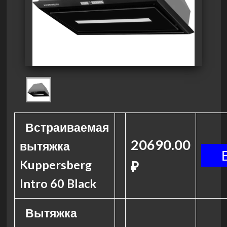
Встраиваемая
20690.00
вытяжка
Kuppersberg
₽
Intro 60 Black
Вытяжка