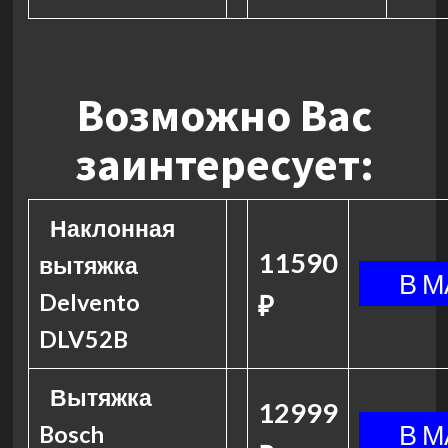
Возможно Вас
заинтересует:
Наклонная
11590
вытяжка
Delvento
₽
DLV52B
Вытяжка
12999
Bosch