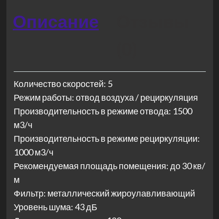
Описание
Отзывы
(0)
Количество скоростей: 5
Режим работы: отвод воздуха / рециркуляция
Производительность в режиме отвода: 1500
м3/ч
Производительность в режиме рециркуляции:
1000 м3/ч
Рекомендуемая площадь помещения: до 30 кв/
м
Фильтр: металлический жироулавливающий
Уровень шума: 43 дБ