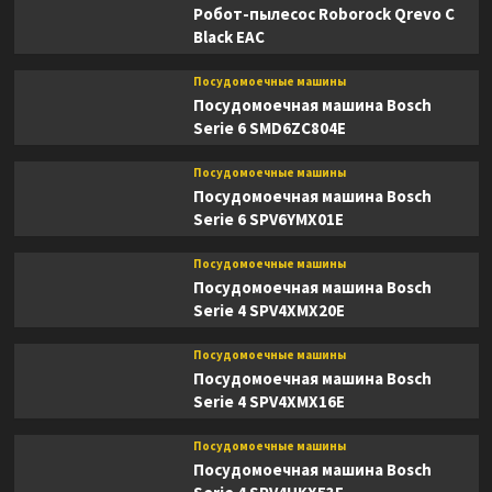
Робот-пылесос Roborock Qrevo C
Black EAC
Посудомоечные машины
Посудомоечная машина Bosch
Serie 6 SMD6ZC804E
Посудомоечные машины
Посудомоечная машина Bosch
Serie 6 SPV6YMX01E
Посудомоечные машины
Посудомоечная машина Bosch
Serie 4 SPV4XMX20E
Посудомоечные машины
Посудомоечная машина Bosch
Serie 4 SPV4XMX16E
Посудомоечные машины
Посудомоечная машина Bosch