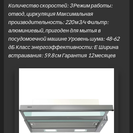
Количество скоростей: 3 Режим работы:
отвод, циркуляция Максимальная
производительность: 220 м3/ч Фильтр:
алюминиевый, пригоден для мытья в
посудомоечной машине Уровень шума: 48-62
дБ Класс энергоэффективности: Е Ширина
встраивания: 59.8 см Гарантия 12 месяцев