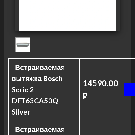
Встраиваемая
вытяжка Bosch
14590.00
Serie 2
₽
DFT63CA50Q
Silver
Встраиваемая