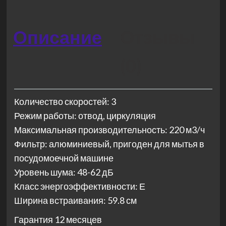
Описание
Отзывы
(0)
Количество скоростей: 3
Режим работы: отвод, циркуляция
Максимальная производительность: 220 м3/ч
Фильтр: алюминиевый, пригоден для мытья в
посудомоечной машине
Уровень шума: 48-62 дБ
Класс энергоэффективности: Е
Ширина встраивания: 59.8 см
Гарантия 12 месяцев