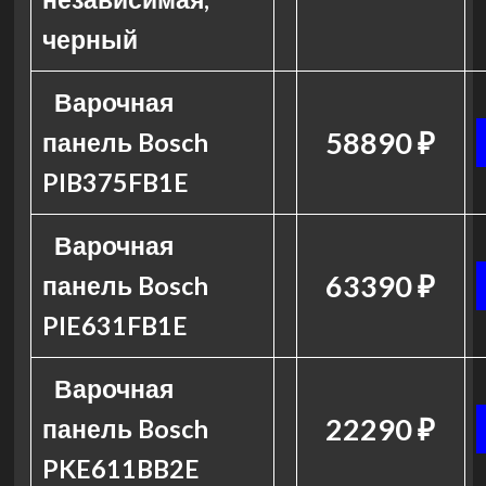
черный
Варочная
58890 ₽
панель Bosch
PIB375FB1E
Варочная
63390 ₽
панель Bosch
PIE631FB1E
Варочная
22290 ₽
панель Bosch
PKE611BB2E