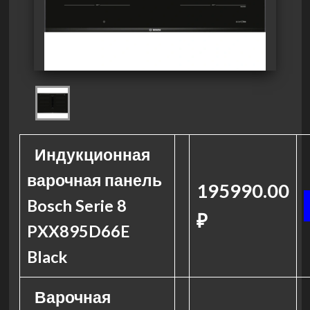
Индукционная
варочная панель
195990.00
Bosch Serie 8
₽
PXX895D66E
Black
Варочная