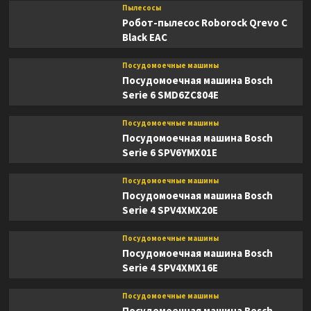
Пылесосы
Робот-пылесос Roborock Qrevo C
Black EAC
Посудомоечные машины
Посудомоечная машина Bosch
Serie 6 SMD6ZC804E
Посудомоечные машины
Посудомоечная машина Bosch
Serie 6 SPV6YMX01E
Посудомоечные машины
Посудомоечная машина Bosch
Serie 4 SPV4XMX20E
Посудомоечные машины
Посудомоечная машина Bosch
Serie 4 SPV4XMX16E
Посудомоечные машины
Посудомоечная машина Bosch