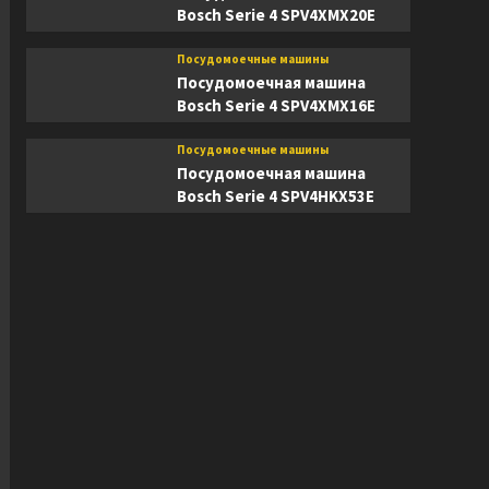
Bosch Serie 4 SPV4XMX20E
Посудомоечные машины
Посудомоечная машина
Bosch Serie 4 SPV4XMX16E
Посудомоечные машины
Посудомоечная машина
Bosch Serie 4 SPV4HKX53E