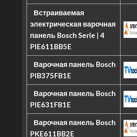
Встраиваемая
электрическая варочная
панель Bosch Serie | 4
PIE611BB5E
Варочная панель Bosch
PIB375FB1E
Варочная панель Bosch
PIE631FB1E
Варочная панель Bosch
PKE611BB2E