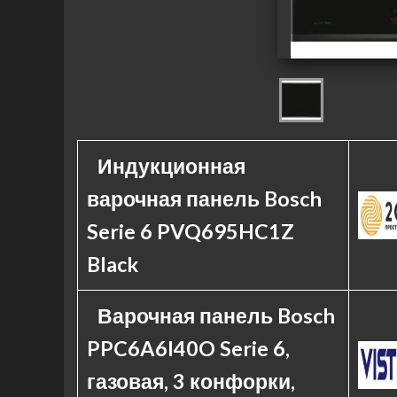
Индукционная
варочная панель Bosch
Serie 6 PVQ695HC1Z
Black
Варочная панель Bosch
PPC6A6I40O Serie 6,
газовая, 3 конфорки,