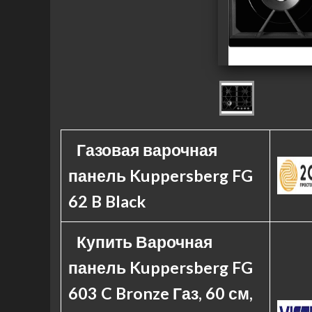
Газовая варочная
панель Kuppersberg FG
62 B Black
Купить Варочная
панель Kuppersberg FG
603 C Bronze Газ, 60 см,