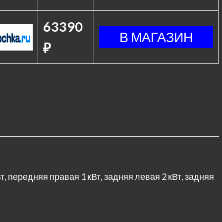
63390
₽
Отзывы (0)
, передняя правая 1 кВт, задняя левая 2 кВт, задняя