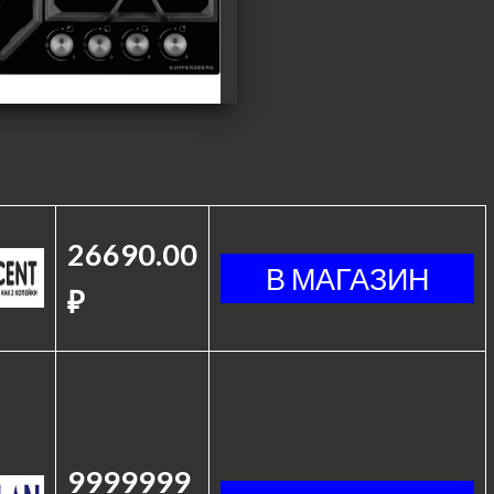
26690.00
₽
9999999