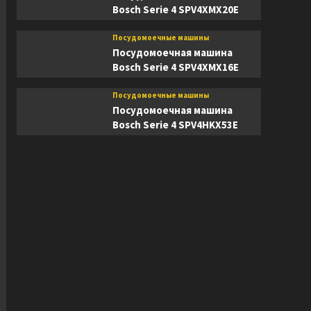
Bosch Serie 4 SPV4XMX20E
Посудомоечные машины
Посудомоечная машина
Bosch Serie 4 SPV4XMX16E
Посудомоечные машины
Посудомоечная машина
Bosch Serie 4 SPV4HKX53E