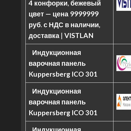
4 конфорки, бежевый
цвет — цена 9999999
руб. с НДС в наличии,
доставка | VISTLAN
Индукционная
варочная панель
Kuppersberg ICO 301
Индукционная
варочная панель
Kuppersberg ICO 301
Индукционная