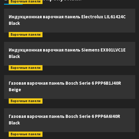
Варочные панели
Индукционная варочная панель Electrolux LIL61424C
Black
Варочные панели
Индукционная варочная панель Siemens EX801LVC1E
Black
Варочные панели
Газовая варочная панель Bosch Serie 6 PPP6B1J40R
Beige
Варочные панели
Газовая варочная панель Bosch Serie 6 PPP6A6I40R
Black
Варочные панели