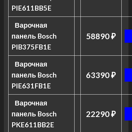
PIE611BB5E
Варочная
58890 ₽
панель Bosch
PIB375FB1E
Варочная
63390 ₽
панель Bosch
PIE631FB1E
Варочная
22290 ₽
панель Bosch
PKE611BB2E