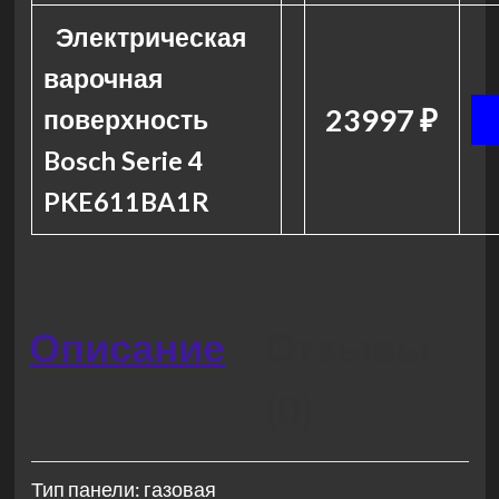
Электрическая
варочная
23997 ₽
поверхность
Bosch Serie 4
PKE611BA1R
Описание
Отзывы
(0)
Тип панели: газовая