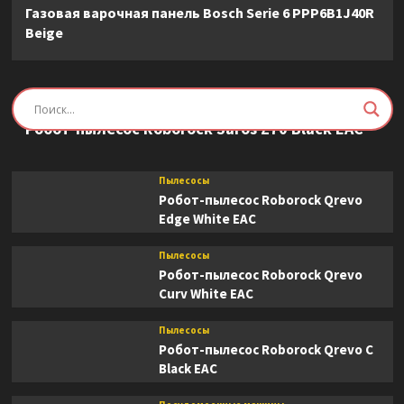
Газовая варочная панель Bosch Serie 6 PPP6B1J40R
Beige
Пылесосы
Робот-пылесос Roborock Saros Z70 Black EAC
Пылесосы
Робот-пылесос Roborock Qrevo
Edge White EAC
Пылесосы
Робот-пылесос Roborock Qrevo
Curv White EAC
Пылесосы
Робот-пылесос Roborock Qrevo C
Black EAC