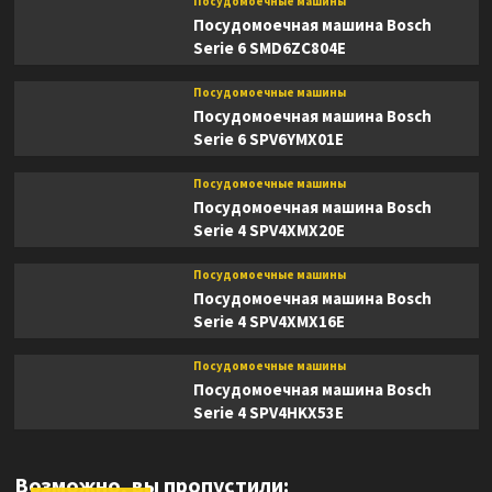
Посудомоечные машины
Посудомоечная машина Bosch
Serie 6 SMD6ZC804E
Посудомоечные машины
Посудомоечная машина Bosch
Serie 6 SPV6YMX01E
Посудомоечные машины
Посудомоечная машина Bosch
Serie 4 SPV4XMX20E
Посудомоечные машины
Посудомоечная машина Bosch
Serie 4 SPV4XMX16E
Посудомоечные машины
Посудомоечная машина Bosch
Serie 4 SPV4HKX53E
Возможно, вы пропустили: