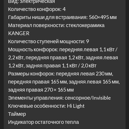
Вид: электрическая
Количество конфорок: 4
Габариты ниши для встраивания: 560×495 мм
Материал поверхности: стеклокерамика
KANGER
Количество ступеней мощности: 9
Мощность конфорок: передняя левая 1,1 кВт /
2,2 кВт, передняя правая 1,2 кВт, задняя левая
1,2 кВт, задняя правая 1,1 кВт / 2,0 кВт
Размеры конфорок: передняя левая 230 мм,
передняя правая 165 мм, задняя левая 165 мм,
задняя правая 270 × 165 мм
Элементы управления: сенсорное/Invisible
Ключевые особенности: Hi Light
Таймер
Индикатор остаточного тепла