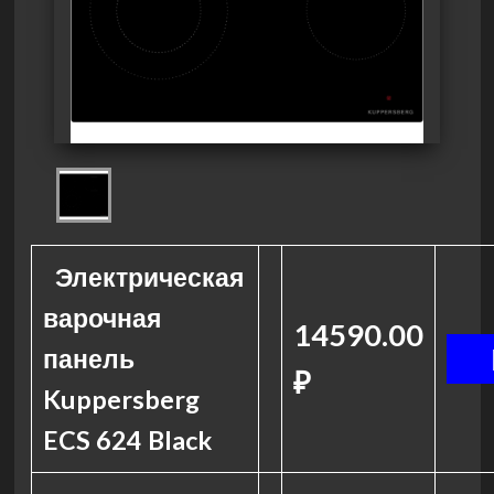
Электрическая
варочная
14590.00
панель
₽
Kuppersberg
ECS 624 Black