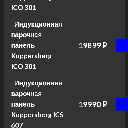
ICO 301
Индукционная
варочная
19899 ₽
панель
Kuppersberg
ICO 301
Индукционная
варочная
19990 ₽
панель
Kuppersberg ICS
607