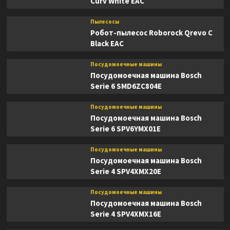
Curv White EAC
Пылесосы
Робот-пылесос Roborock Qrevo C
Black EAC
Посудомоечные машины
Посудомоечная машина Bosch
Serie 6 SMD6ZC804E
Посудомоечные машины
Посудомоечная машина Bosch
Serie 6 SPV6YMX01E
Посудомоечные машины
Посудомоечная машина Bosch
Serie 4 SPV4XMX20E
Посудомоечные машины
Посудомоечная машина Bosch
Serie 4 SPV4XMX16E