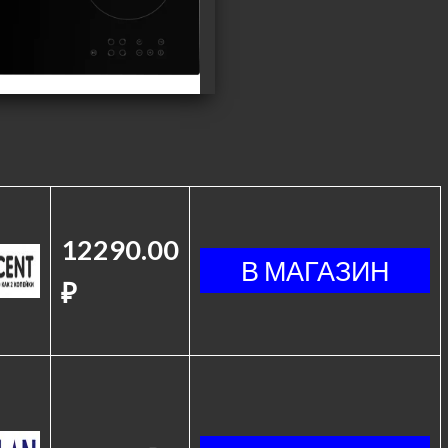
12290.00
₽