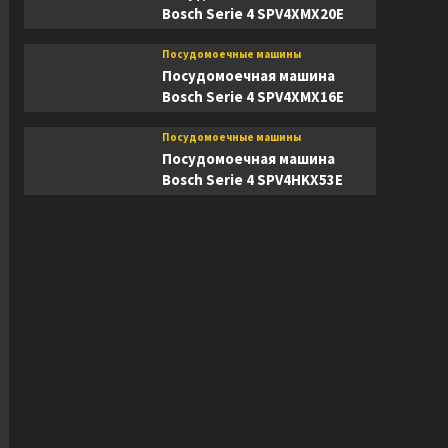
Bosch Serie 4 SPV4XMX20E
Посудомоечные машины
Посудомоечная машина
Bosch Serie 4 SPV4XMX16E
Посудомоечные машины
Посудомоечная машина
Bosch Serie 4 SPV4HKX53E