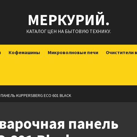
МЕРКУРИЙ.
КАТАЛОГ ЦЕН НА БЫТОВУЮ ТЕХНИКУ.
ы
Кофемашины
Микроволновые печи
Очистители 
ПАНЕЛЬ KUPPERSBERG ECO 601 BLACK
 варочная панель