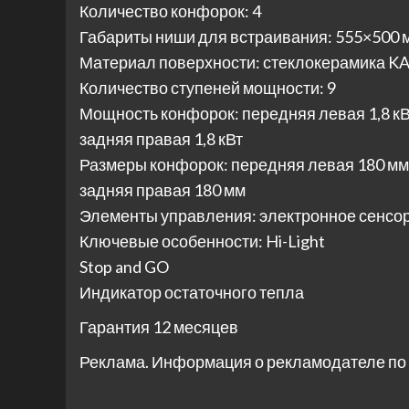
Количество конфорок: 4
Габариты ниши для встраивания: 555×500 
Материал поверхности: стеклокерамика 
Количество ступеней мощности: 9
Мощность конфорок: передняя левая 1,8 кВт,
задняя правая 1,8 кВт
Размеры конфорок: передняя левая 180 мм,
задняя правая 180 мм
Элементы управления: электронное сенсо
Ключевые особенности: Hi-Light
Stop and GO
Индикатор остаточного тепла
Гарантия 12 месяцев
Реклама. Информация о рекламодателе по 