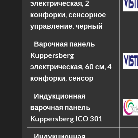
электрическая, 2
конфорки, сенсорное
управление, черный
Варочная панель
Kuppersberg
электрическая, 60 см, 4
конфорки, сенсор
Индукционная
варочная панель
Kuppersberg ICO 301
Индукционная