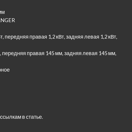
мм
KANGER
 передняя правая 1,2 кВт, задняя левая 1,2 кВт,
 передняя правая 145 мм, задняя левая 145 мм,
рное
ссылкам в статье.