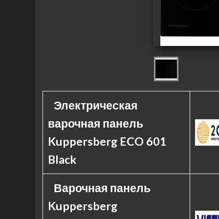
Электрическая
варочная панель
Kuppersberg ECO 601
Black
Варочная панель
Kuppersberg