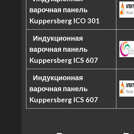
варочная панель
Kuppersberg ICO 301
Индукционная
варочная панель
Kuppersberg ICS 607
Индукционная
варочная панель
Kuppersberg ICS 607