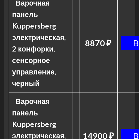
Варочная
панель
Kuppersberg
электрическая,
8870 ₽
2 конфорки,
сенсорное
управление,
черный
Варочная
панель
Kuppersberg
14900 ₽
электрическая,