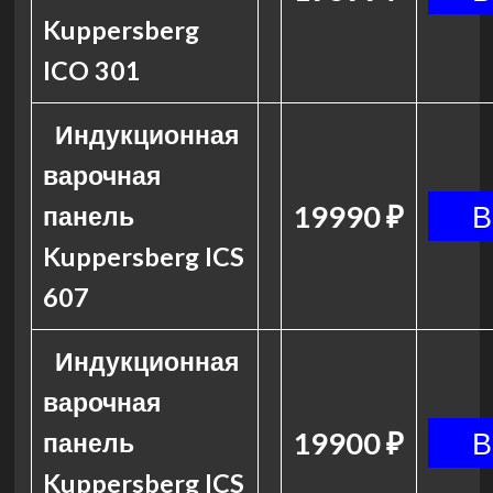
Kuppersberg
ICO 301
Индукционная
варочная
19990 ₽
панель
Kuppersberg ICS
607
Индукционная
варочная
19900 ₽
панель
Kuppersberg ICS