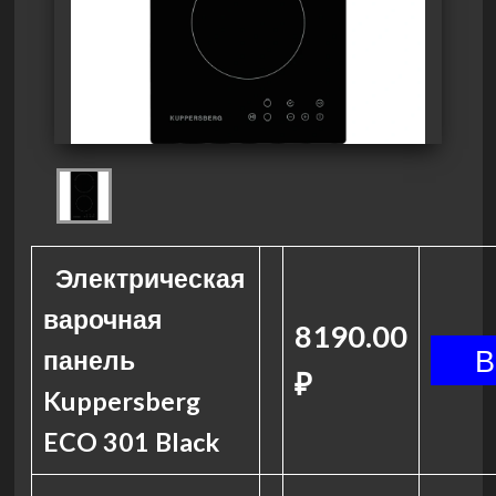
Электрическая
варочная
8190.00
панель
₽
Kuppersberg
ECO 301 Black