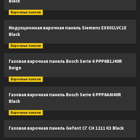
Black
Варочные панели
Индукционная варочная панель Siemens EX801LVC1E
Black
Варочные панели
Газовая варочная панель Bosch Serie 6 PPP6B1J40R
Beige
Варочные панели
Газовая варочная панель Bosch Serie 6 PPP6A6I40R
Black
Варочные панели
Газовая варочная панель Gefest СГ СН 1211 К3 Black