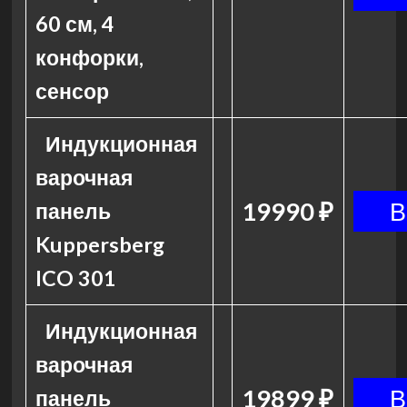
60 см, 4
конфорки,
сенсор
Индукционная
варочная
19990 ₽
панель
Kuppersberg
ICO 301
Индукционная
варочная
19899 ₽
панель