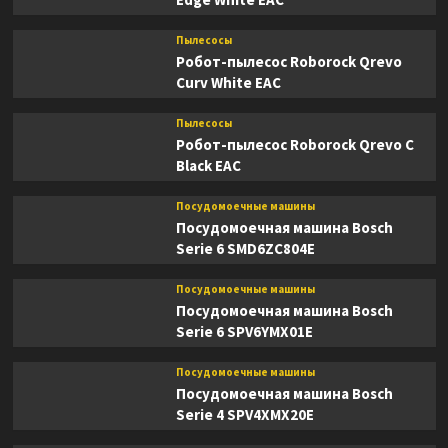
Пылесосы
Робот-пылесос Roborock Qrevo
Curv White EAC
Пылесосы
Робот-пылесос Roborock Qrevo C
Black EAC
Посудомоечные машины
Посудомоечная машина Bosch
Serie 6 SMD6ZC804E
Посудомоечные машины
Посудомоечная машина Bosch
Serie 6 SPV6YMX01E
Посудомоечные машины
Посудомоечная машина Bosch
Serie 4 SPV4XMX20E