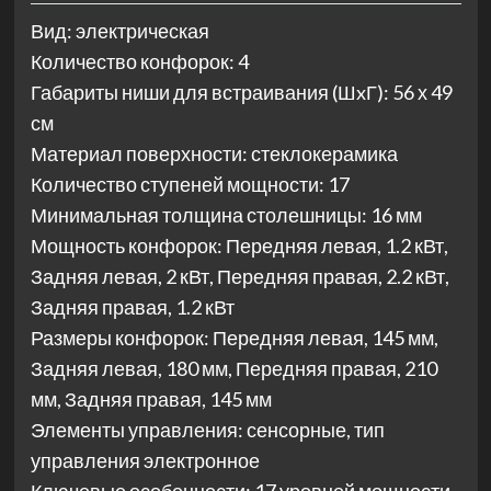
Вид: электрическая
Количество конфорок: 4
Габариты ниши для встраивания (ШxГ): 56 х 49
см
Материал поверхности: стеклокерамика
Количество ступеней мощности: 17
Минимальная толщина столешницы: 16 мм
Мощность конфорок: Передняя левая, 1.2 кВт,
Задняя левая, 2 кВт, Передняя правая, 2.2 кВт,
Задняя правая, 1.2 кВт
Размеры конфорок: Передняя левая, 145 мм,
Задняя левая, 180 мм, Передняя правая, 210
мм, Задняя правая, 145 мм
Элементы управления: сенсорные, тип
управления электронное