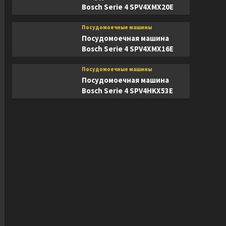
Bosch Serie 4 SPV4XMX20E
Посудомоечные машины
Посудомоечная машина
Bosch Serie 4 SPV4XMX16E
Посудомоечные машины
Посудомоечная машина
Bosch Serie 4 SPV4HKX53E