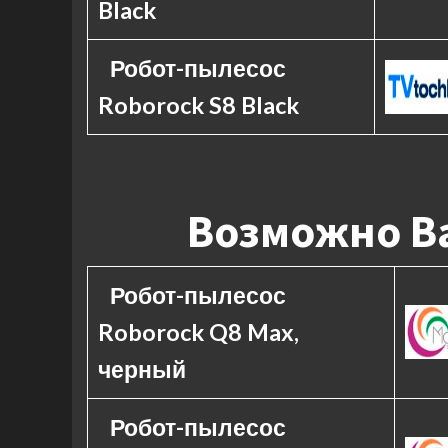
Black
Робот-пылесос
Roborock S8 Black
Возможно Ва
Робот-пылесос
Roborock Q8 Max,
черный
Робот-пылесос