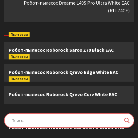
Робот-пылесос Dreame L40S Pro Ultra White EAC
(RLL74CE)
Пылесосы
Робот-пылесос Roborock Saros Z70 Black EAC
Пылесосы
Робот-пылесос Roborock Qrevo Edge White EAC
Пылесосы
Робот-пылесос Roborock Qrevo Curv White EAC
Пылесосы
Робот-пылесос Roborock Saros Z70 Black EAC