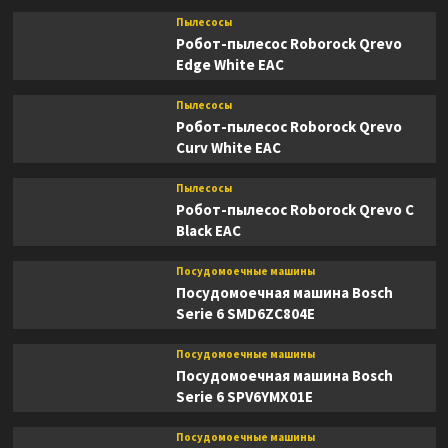
Пылесосы
Робот-пылесос Roborock Qrevo
Edge White EAC
Пылесосы
Робот-пылесос Roborock Qrevo
Curv White EAC
Пылесосы
Робот-пылесос Roborock Qrevo C
Black EAC
Посудомоечные машины
Посудомоечная машина Bosch
Serie 6 SMD6ZC804E
Посудомоечные машины
Посудомоечная машина Bosch
Serie 6 SPV6YMX01E
Посудомоечные машины