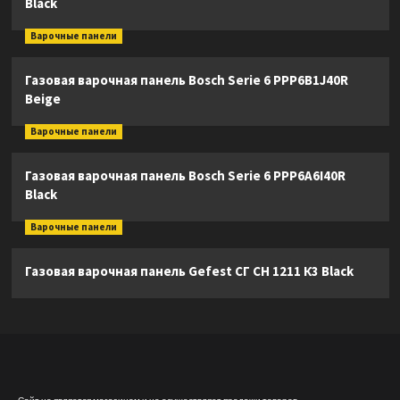
Black
Варочные панели
Газовая варочная панель Bosch Serie 6 PPP6B1J40R
Beige
Варочные панели
Газовая варочная панель Bosch Serie 6 PPP6A6I40R
Black
Варочные панели
Газовая варочная панель Gefest СГ СН 1211 К3 Black