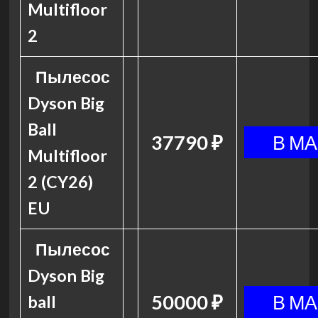
Multifloor
2
Пылесос
Dyson Big
Ball
37790 ₽
Multifloor
2 (CY26)
EU
Пылесос
Dyson Big
50000 ₽
ball