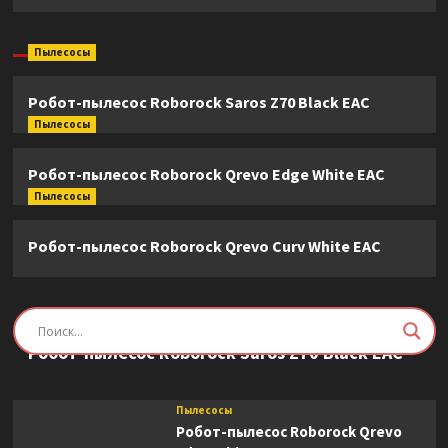
Пылесосы
Робот-пылесос Roborock Saros Z70 Black EAC
Пылесосы
Робот-пылесос Roborock Qrevo Edge White EAC
Пылесосы
Робот-пылесос Roborock Qrevo Curv White EAC
Пылесосы
Робот-пылесос Roborock Saros Z70 Black EAC
Пылесосы
Робот-пылесос Roborock Qrevo