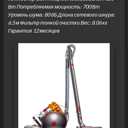
Вт Потребляемая мощность: 700 Вт
Уровень шума: 80 дБ Длина сетевого шнура:
6.5 м Фильтр тонкой очистки Вес: 8.06 кг
Гарантия 12 месяцев