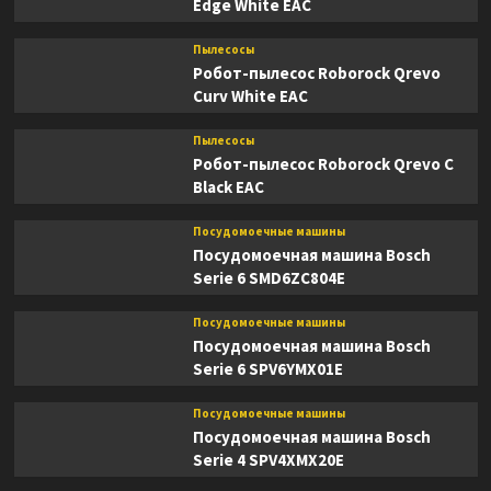
Edge White EAC
Пылесосы
Робот-пылесос Roborock Qrevo
Curv White EAC
Пылесосы
Робот-пылесос Roborock Qrevo C
Black EAC
Посудомоечные машины
Посудомоечная машина Bosch
Serie 6 SMD6ZC804E
Посудомоечные машины
Посудомоечная машина Bosch
Serie 6 SPV6YMX01E
Посудомоечные машины
Посудомоечная машина Bosch
Serie 4 SPV4XMX20E