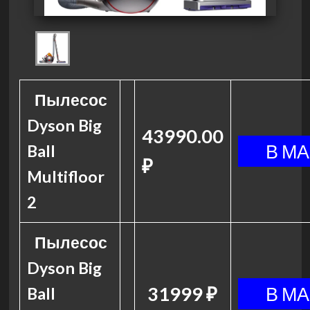
Пылесос
Dyson Big
43990.00
Ball
₽
Multifloor
2
Пылесос
Dyson Big
31999 ₽
Ball