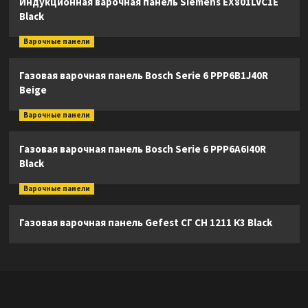
Индукционная варочная панель Siemens EX801LVC1E
Black
Варочные панели
Газовая варочная панель Bosch Serie 6 PPP6B1J40R
Beige
Варочные панели
Газовая варочная панель Bosch Serie 6 PPP6A6I40R
Black
Варочные панели
Газовая варочная панель Gefest СГ СН 1211 К3 Black