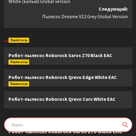
White (Белый) Global version
Следующий:
Пылесос Dreame V12 Grey Global Version
Пылесосы
Робот-пылесос Roborock Saros Z70 Black EAC
Пылесосы
Робот-пылесос Roborock Qrevo Edge White EAC
Пылесосы
Робот-пылесос Roborock Qrevo Curv White EAC
Пылесосы
Робот-пылесос Roborock Saros Z70 Black EAC