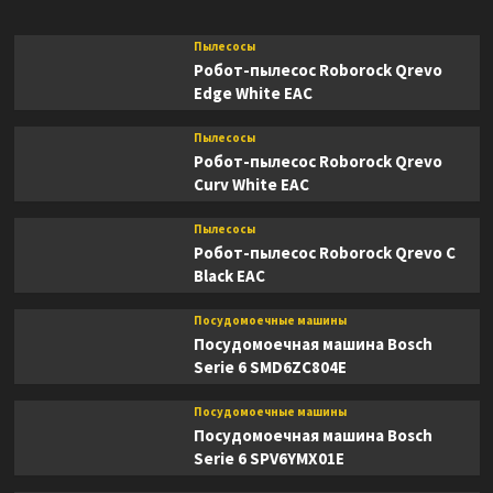
Пылесосы
Робот-пылесос Roborock Qrevo
Edge White EAC
Пылесосы
Робот-пылесос Roborock Qrevo
Curv White EAC
Пылесосы
Робот-пылесос Roborock Qrevo C
Black EAC
Посудомоечные машины
Посудомоечная машина Bosch
Serie 6 SMD6ZC804E
Посудомоечные машины
Посудомоечная машина Bosch
Serie 6 SPV6YMX01E