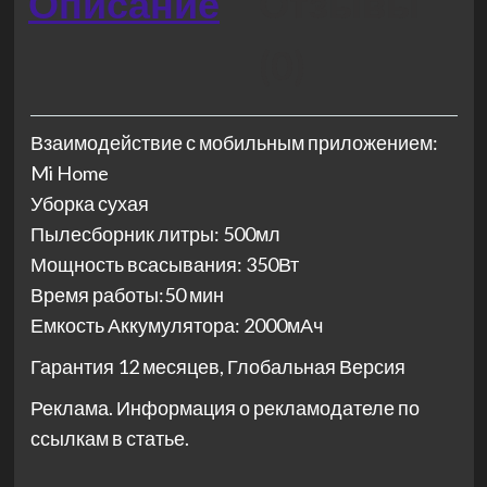
Описание
Отзывы
(0)
Взаимодействие с мобильным приложением:
Mi Home
Уборка сухая
Пылесборник литры: 500мл
Мощность всасывания: 350Вт
Время работы:50 мин
Емкость Аккумулятора: 2000мАч
Гарантия 12 месяцев, Глобальная Версия
Реклама. Информация о рекламодателе по
ссылкам в статье.