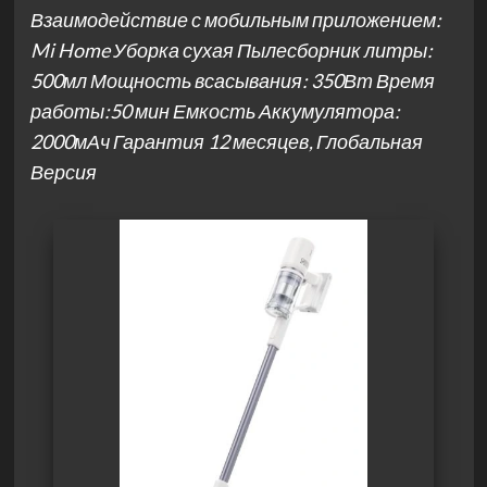
Взаимодействие с мобильным приложением:
Mi Home Уборка сухая Пылесборник литры:
500мл Мощность всасывания: 350Вт Время
работы:50 мин Емкость Аккумулятора:
2000мАч Гарантия 12 месяцев, Глобальная
Версия