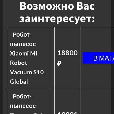
Возможно Вас
заинтересует:
Робот-
пылесос
18800
Xiaomi Mi
Robot
₽
Vacuum S10
Global
Робот-
пылесос