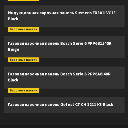
Индукционная варочная панель Siemens EX801LVC1E
Black
Варочные панели
Газовая варочная панель Bosch Serie 6 PPP6B1J40R
Beige
Варочные панели
Газовая варочная панель Bosch Serie 6 PPP6A6I40R
Black
Варочные панели
Газовая варочная панель Gefest СГ СН 1211 К3 Black