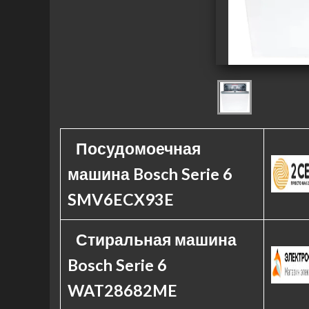
Посудомоечная
машина Bosch Serie 6
SMV6ECX93E
Стиральная машина
Bosch Serie 6
WAT28682ME