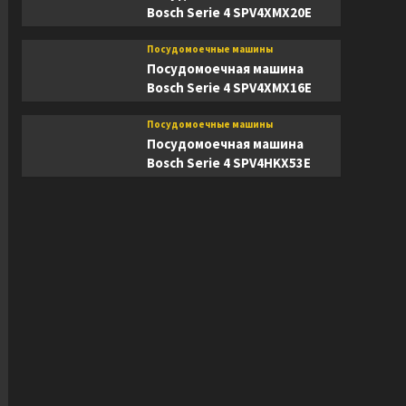
Bosch Serie 4 SPV4XMX20E
Посудомоечные машины
Посудомоечная машина
Bosch Serie 4 SPV4XMX16E
Посудомоечные машины
Посудомоечная машина
Bosch Serie 4 SPV4HKX53E