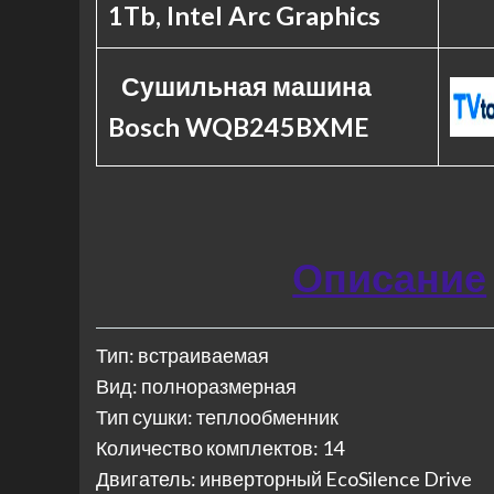
1Tb, Intel Arc Graphics
Сушильная машина
Bosch WQB245BXME
Описание
Тип: встраиваемая
Вид: полноразмерная
Тип сушки: теплообменник
Количество комплектов: 14
Двигатель: инверторный EcoSilence Drive