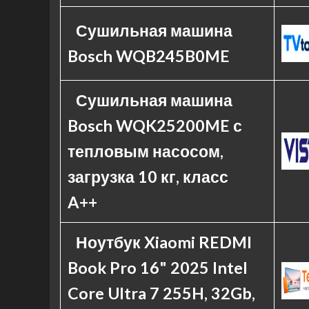
Сушильная машина
Bosch WQB245B0ME
Сушильная машина
Bosch WQK25200ME с
тепловым насосом,
загрузка 10 кг, класс
A++
Ноутбук Xiaomi REDMI
Book Pro 16" 2025 Intel
Core Ultra 7 255H, 32Gb,