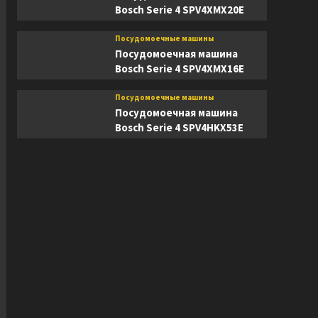
Bosch Serie 4 SPV4XMX20E
Посудомоечные машины
Посудомоечная машина
Bosch Serie 4 SPV4XMX16E
Посудомоечные машины
Посудомоечная машина
Bosch Serie 4 SPV4HKX53E