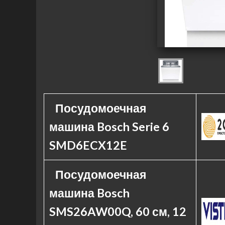
Посудомоечная
машина Bosch Serie 6
SMD6ECX12E
Посудомоечная
машина Bosch
SMS26AW00Q, 60 см, 12