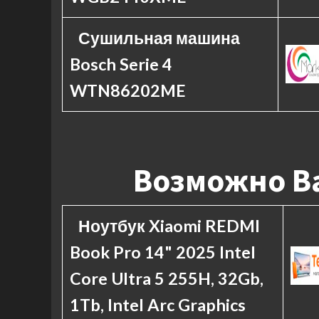
Сушильная машина
Bosch Serie 4
WTN86202ME
Возможно Ва
Ноутбук Xiaomi REDMI
Book Pro 14" 2025 Intel
Core Ultra 5 255H, 32Gb,
1Tb, Intel Arc Graphics