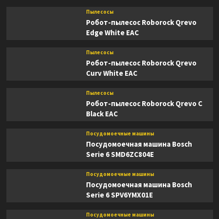
Пылесосы
Робот-пылесос Roborock Qrevo
Edge White EAC
Пылесосы
Робот-пылесос Roborock Qrevo
Curv White EAC
Пылесосы
Робот-пылесос Roborock Qrevo C
Black EAC
Посудомоечные машины
Посудомоечная машина Bosch
Serie 6 SMD6ZC804E
Посудомоечные машины
Посудомоечная машина Bosch
Serie 6 SPV6YMX01E
Посудомоечные машины