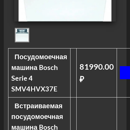
Посудомоечная
81990.00
машина Bosch
Serie 4
₽
SMV4HVX37E
Встраиваемая
посудомоечная
машина Bosch