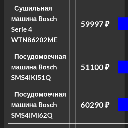
Сушильная
машина Bosch
59997 ₽
Serie 4
WTN86202ME
Посудомоечная
51100 ₽
машина Bosch
SMS4IKI51Q
Посудомоечная
60290 ₽
машина Bosch
SMS4IMI62Q