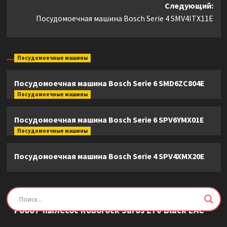
Следующий:
Посудомоечная машина Bosch Serie 4 SMV4ITX11E
Посудомоечные машины
Посудомоечная машина Bosch Serie 6 SMD6ZC804E
Посудомоечные машины
Посудомоечная машина Bosch Serie 6 SPV6YMX01E
Посудомоечные машины
Посудомоечная машина Bosch Serie 4 SPV4XMX20E
Пылесосы
Робот-пылесос Roborock Saros Z70 Black EAC