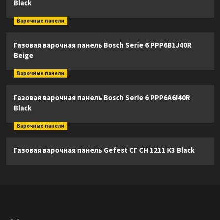
Black
Варочные панели
Газовая варочная панель Bosch Serie 6 PPP6B1J40R
Beige
Варочные панели
Газовая варочная панель Bosch Serie 6 PPP6A6I40R
Black
Варочные панели
Газовая варочная панель Gefest СГ СН 1211 К3 Black