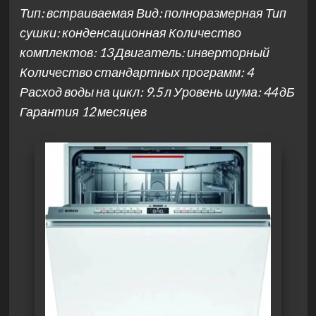
Тип: встраиваемая Вид: полноразмерная Тип
сушки: конденсационная Количество
комплектов: 13 Двигатель: инверторный
Количество стандартных программ: 4
Расход воды на цикл: 9.5 л Уровень шума: 44 дБ
Гарантия 12 месяцев