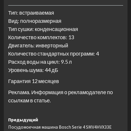
Тип: встраиваемая
Вид: полноразмерная
Тип сушки: конденсационная
Количество комплектов: 13
Двигатель: инверторный
Количество стандартных программ: 4
Расход воды на цикл: 9.5 л
Уровень шума: 44 дБ
Гарантия 12 месяцев
Реклама. Информация о рекламодателе по
ссылкам в статье.
Навигация
Предыдущий
Посудомоечная машина Bosch Serie 4 SMV4HVX33E
записи