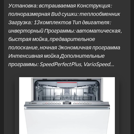
Установка: встраиваемая Конструкция:
полноразмерная Вид сушки: теплообменник
Загрузка: 13 комплектов Тип двигателя:
инверторный Программы: автоматическая,
быстрая мойка, предварительное
полоскание, ночная Экономичная программа
Интенсивная мойка Дополнительные
программы: SpeedPerfectPlus, VarioSpeed…