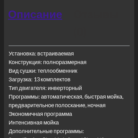
Описание
Отзывы
(0)
Установка: встраиваемая
Конструкция: полноразмерная
Вид сушки: теплообменник
Загрузка: 13 комплектов
Тип двигателя: инверторный
Программы: автоматическая, быстрая мойка,
предварительное полоскание, ночная
Экономичная программа
Интенсивная мойка
Дополнительные программы: