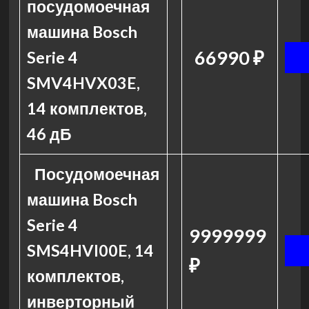
посудомоечная
машина Bosch
66990 ₽
Serie 4
SMV4HVX03E,
14 комплектов,
46 дБ
Посудомоечная
машина Bosch
Serie 4
9999999
SMS4HVI00E, 14
₽
комплектов,
инверторный