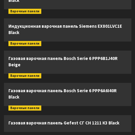
Black
Варочные панели
Индукционная варочная панель Siemens EX801LVC1E
Black
Варочные панели
Газовая варочная панель Bosch Serie 6 PPP6B1J40R
Beige
Варочные панели
Газовая варочная панель Bosch Serie 6 PPP6A6I40R
Black
Варочные панели
Газовая варочная панель Gefest СГ СН 1211 К3 Black