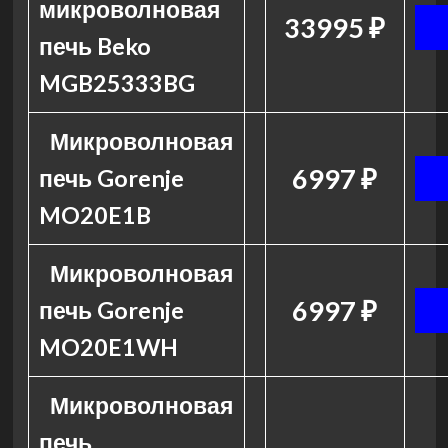
микроволновая
33995 ₽
печь Beko
MGB25333BG
Микроволновая
6997 ₽
печь Gorenje
MO20E1B
Микроволновая
6997 ₽
печь Gorenje
MO20E1WH
Микроволновая
печь