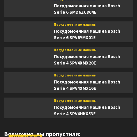
Посудомоечная машина Bosch
Serie 6 SMD6ZC804E
Посудомоечные машины
Посудомоечная машина Bosch
Serie 6 SPV6YMX01E
Посудомоечные машины
Посудомоечная машина Bosch
Serie 4 SPV4XMX20E
Посудомоечные машины
Посудомоечная машина Bosch
Serie 4 SPV4XMX16E
Посудомоечные машины
Посудомоечная машина Bosch
Serie 4 SPV4HKX53E
Возможно, вы пропустили: