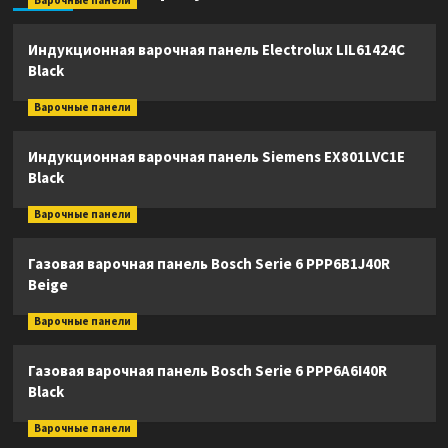
Варочные панели
Индукционная варочная панель Electrolux LIL61424C
Black
Варочные панели
Индукционная варочная панель Siemens EX801LVC1E
Black
Варочные панели
Газовая варочная панель Bosch Serie 6 PPP6B1J40R
Beige
Варочные панели
Газовая варочная панель Bosch Serie 6 PPP6A6I40R
Black
Варочные панели