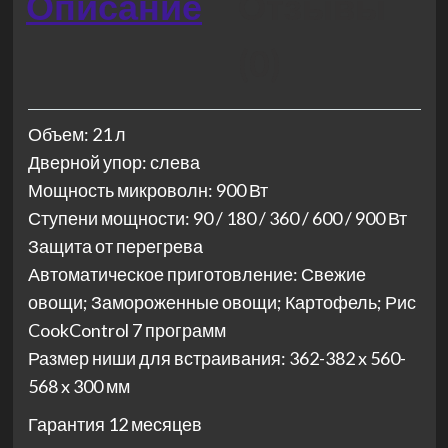
Описание
Отзывы
(0)
Объем: 21 л
Дверной упор: слева
Мощность микроволн: 900 Вт
Ступени мощности: 90 / 180 / 360 / 600 / 900 Вт
Защита от перегрева
Автоматическое приготовление: Свежие
овощи; Замороженные овощи; Картофель; Рис
CookControl 7 программ
Размер ниши для встраивания: 362-382 x 560-
568 x 300 мм
Гарантия 12 месяцев