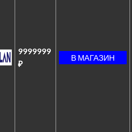
9999999
₽