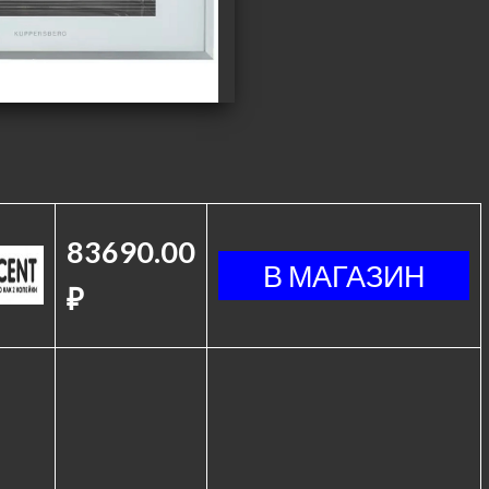
83690.00
₽