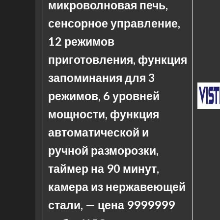
микроволновая печь,
сенсорное управление,
12 режимов
приготовления, функция
запоминания для 3
режимов, 6 уровней
мощности, функция
автоматической и
ручной разморозки,
таймер на 90 минут,
камера из нержавеющей
стали, — цена 9999999