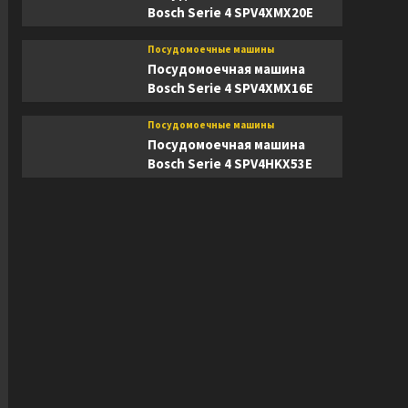
Bosch Serie 4 SPV4XMX20E
Посудомоечные машины
Посудомоечная машина
Bosch Serie 4 SPV4XMX16E
Посудомоечные машины
Посудомоечная машина
Bosch Serie 4 SPV4HKX53E