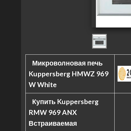
Микроволновая печь
Kuppersberg HMWZ 969
W White
Купить Kuppersberg
RMW 969 ANX
Встраиваемая