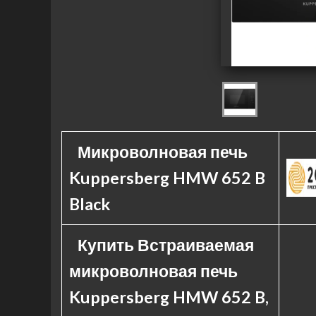
Микроволновая печь
Kuppersberg HMW 652 B
Black
Купить Встраиваемая
микроволновая печь
Kuppersberg HMW 652 B,