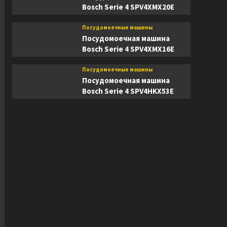
Bosch Serie 4 SPV4XMX20E
Посудомоечные машины
Посудомоечная машина
Bosch Serie 4 SPV4XMX16E
Посудомоечные машины
Посудомоечная машина
Bosch Serie 4 SPV4HKX53E