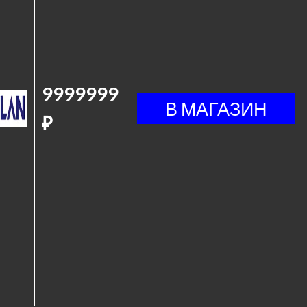
9999999
₽