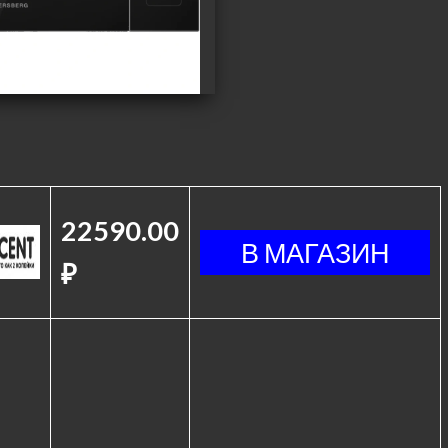
22590.00
₽