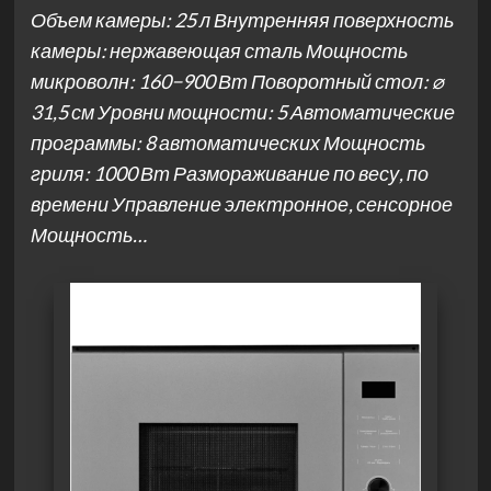
Объем камеры: 25 л Внутренняя поверхность
камеры: нержавеющая сталь Мощность
микроволн: 160−900 Вт Поворотный стол: ⌀
31,5 см Уровни мощности: 5 Автоматические
программы: 8 автоматических Мощность
гриля: 1000 Вт Размораживание по весу, по
времени Управление электронное, сенсорное
Мощность…