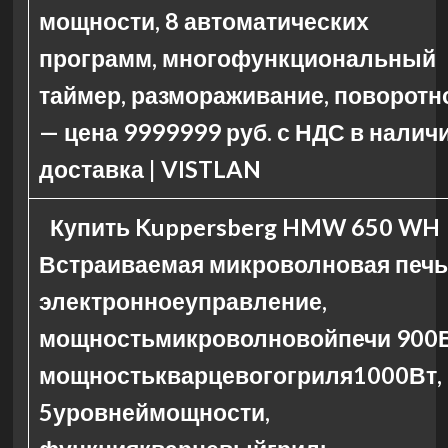
мощности, 8 автоматических
программ, многофункциональный
таймер, размораживание, поворотн
— цена 9999999 руб. с НДС в наличи
доставка | VISTLAN
Купить Kuppersberg HMW 650 WH
Встраиваемая микроволновая печь
электронноеуправление,
мощностьмикроволновойпечи 900В
мощностькварцевогогриля1000Вт,
5уровнеймощности,