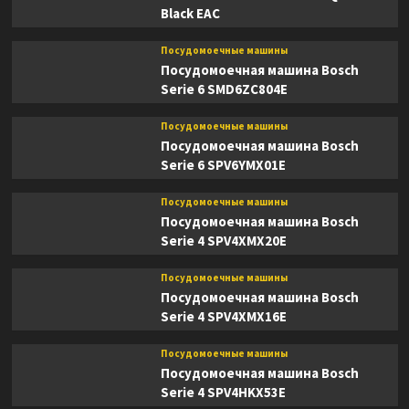
Black EAC
Посудомоечные машины
Посудомоечная машина Bosch
Serie 6 SMD6ZC804E
Посудомоечные машины
Посудомоечная машина Bosch
Serie 6 SPV6YMX01E
Посудомоечные машины
Посудомоечная машина Bosch
Serie 4 SPV4XMX20E
Посудомоечные машины
Посудомоечная машина Bosch
Serie 4 SPV4XMX16E
Посудомоечные машины
Посудомоечная машина Bosch
Serie 4 SPV4HKX53E