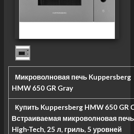
Микроволновая печь Kuppersberg
HMW 650 GR Gray
Купить Kuppersberg HMW 650 GR 
Встраиваемая микроволновая печь
High-Tech, 25 л, гриль, 5 уровней