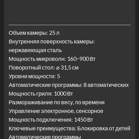
(0)
Объем камеры: 25 л
Внутренняя поверхность камеры:
нержавеющая сталь
Мощность микроволн: 160−900 Вт
Поворотный стол: ⌀ 31,5 см
Уровни мощности: 5
Автоматические программы: 8 автоматических
Мощность гриля: 1000 Вт
Размораживание по весу, по времени
Управление электронное, сенсорное
Мощность подключения: 1450 Вт
Ключевые преимущества: Блокировка от детей
Автоматические программы