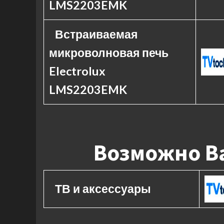
LMS2203EMK
Встраиваемая
микроволновая печь
Electrolux
LMS2203EMK
Возможно Ва
ТВ и аксессуары