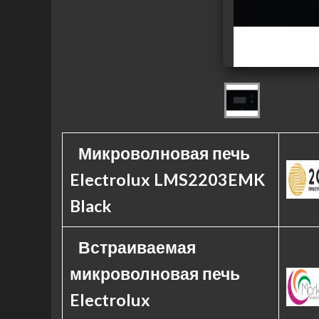
Микроволновая печь
Electrolux LMS2203EMK
Black
Встраиваемая
микроволновая печь
Electrolux