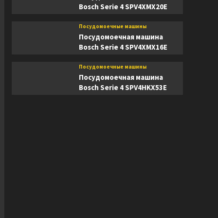
Bosch Serie 4 SPV4XMX20E
Посудомоечные машины
Посудомоечная машина
Bosch Serie 4 SPV4XMX16E
Посудомоечные машины
Посудомоечная машина
Bosch Serie 4 SPV4HKX53E