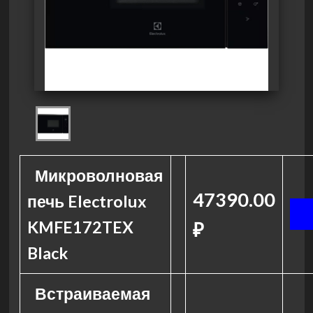
Микроволновая
47390.00
печь Electrolux
KMFE172TEX
₽
Black
Встраиваемая