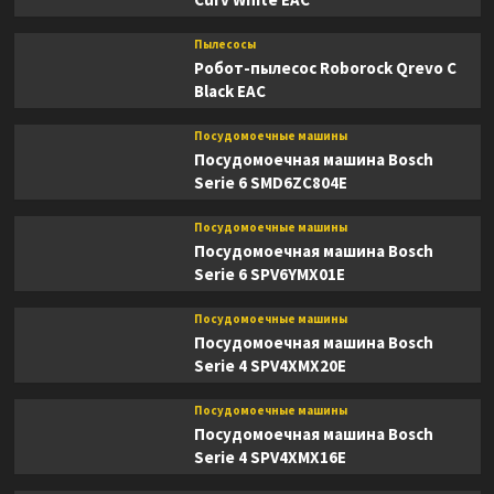
Пылесосы
Робот-пылесос Roborock Qrevo C
Black EAC
Посудомоечные машины
Посудомоечная машина Bosch
Serie 6 SMD6ZC804E
Посудомоечные машины
Посудомоечная машина Bosch
Serie 6 SPV6YMX01E
Посудомоечные машины
Посудомоечная машина Bosch
Serie 4 SPV4XMX20E
Посудомоечные машины
Посудомоечная машина Bosch
Serie 4 SPV4XMX16E