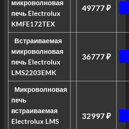
микроволновая
49777 ₽
печь Electrolux
KMFE172TEX
Встраиваемая
микроволновая
36777 ₽
печь Electrolux
LMS2203EMK
Микроволновая
печь
встраиваемая
32997 ₽
Electrolux LMS