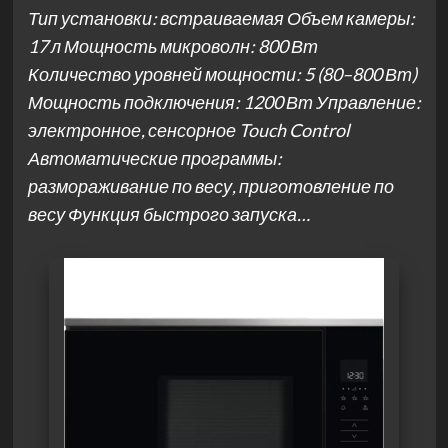
Тип установки: встраиваемая Объем камеры:
17 л Мощность микроволн: 800 Вт
Количество уровней мощности: 5 (80–800 Вт)
Мощность подключения: 1200 Вт Управление:
электронное, сенсорное Touch Control
Автоматические программы:
размораживание по весу, приготовление по
весу Функция быстрого запуска…