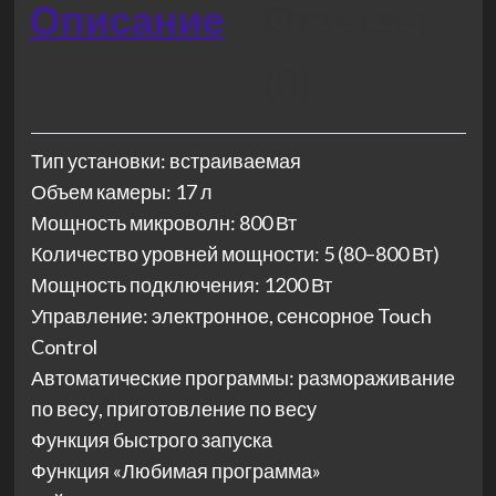
Описание
Отзывы
(0)
Тип установки: встраиваемая
Объем камеры: 17 л
Мощность микроволн: 800 Вт
Количество уровней мощности: 5 (80–800 Вт)
Мощность подключения: 1200 Вт
Управление: электронное, сенсорное Touch
Control
Автоматические программы: размораживание
по весу, приготовление по весу
Функция быстрого запуска
Функция «Любимая программа»