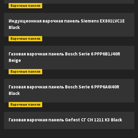
Варочные панели
Индукционная варочная панель Siemens EX801LVC1E
Black
Варочные панели
Газовая варочная панель Bosch Serie 6 PPP6B1J40R
Beige
Варочные панели
Газовая варочная панель Bosch Serie 6 PPP6A6I40R
Black
Варочные панели
Газовая варочная панель Gefest СГ СН 1211 К3 Black