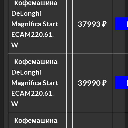
Кофемашина
DeLonghi
37993 ₽
Magnifica Start
ECAM220.61.
W
Кофемашина
DeLonghi
39990 ₽
Magnifica Start
ECAM220.61.
W
Кофемашина