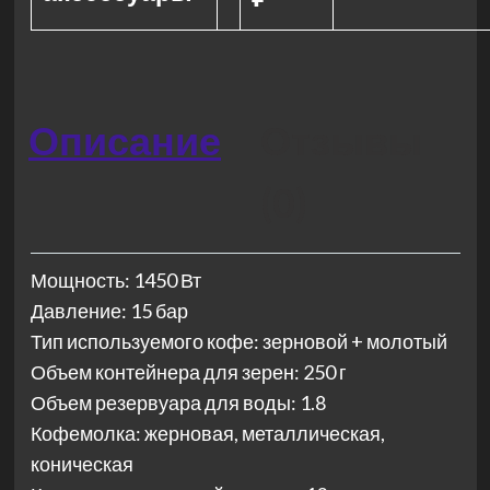
Описание
Отзывы
(0)
Мощность: 1450 Вт
Давление: 15 бар
Тип используемого кофе: зерновой + молотый
Объем контейнера для зерен: 250 г
Объем резервуара для воды: 1.8
Кофемолка: жерновая, металлическая,
коническая