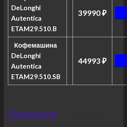
DeLonghi
39990 ₽
Autentica
ETAM29.510.B
Кофемашина
DeLonghi
44993 ₽
Autentica
ETAM29.510.SB
Описание
Отзывы