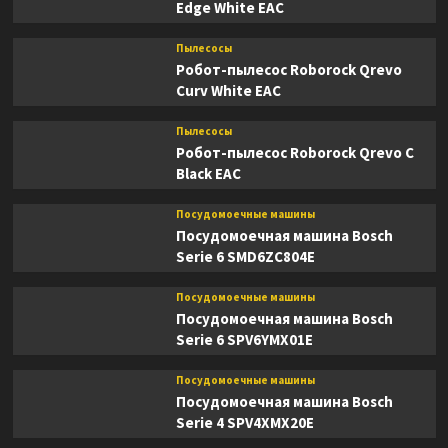
Edge White EAC
Пылесосы
Робот-пылесос Roborock Qrevo
Curv White EAC
Пылесосы
Робот-пылесос Roborock Qrevo C
Black EAC
Посудомоечные машины
Посудомоечная машина Bosch
Serie 6 SMD6ZC804E
Посудомоечные машины
Посудомоечная машина Bosch
Serie 6 SPV6YMX01E
Посудомоечные машины
Посудомоечная машина Bosch
Serie 4 SPV4XMX20E