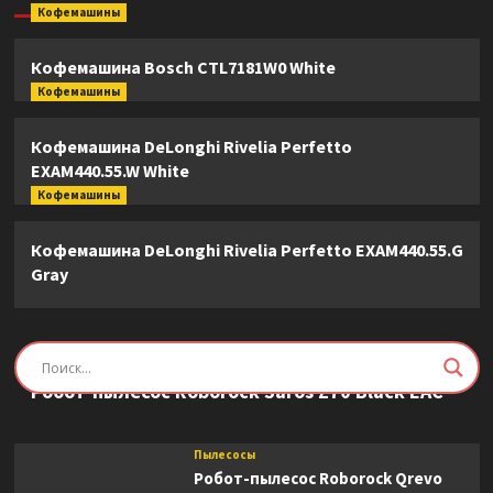
Кофемашины
Кофемашина Bosch CTL7181W0 White
Кофемашины
Кофемашина DeLonghi Rivelia Perfetto
EXAM440.55.W White
Кофемашины
Кофемашина DeLonghi Rivelia Perfetto EXAM440.55.G
Gray
Пылесосы
Робот-пылесос Roborock Saros Z70 Black EAC
Пылесосы
Робот-пылесос Roborock Qrevo