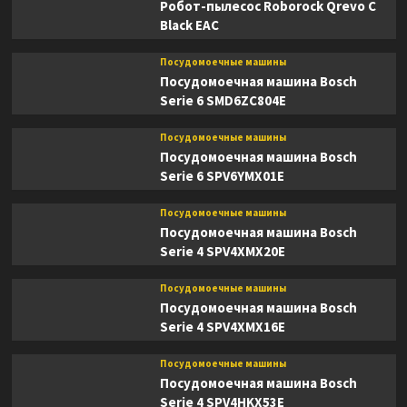
Робот-пылесос Roborock Qrevo C
Black EAC
Посудомоечные машины
Посудомоечная машина Bosch
Serie 6 SMD6ZC804E
Посудомоечные машины
Посудомоечная машина Bosch
Serie 6 SPV6YMX01E
Посудомоечные машины
Посудомоечная машина Bosch
Serie 4 SPV4XMX20E
Посудомоечные машины
Посудомоечная машина Bosch
Serie 4 SPV4XMX16E
Посудомоечные машины
Посудомоечная машина Bosch
Serie 4 SPV4HKX53E